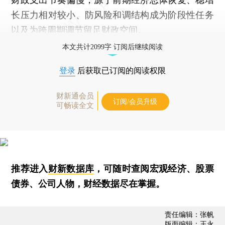
长压力相对较小、防风险和调结构成为阶段性任务
以及为跨周期调节留足财政空间。
本文共计2099字 订阅后继续阅读
登录
后获取已订阅的阅读权限
财新通会员
订阅/会员升级
可畅读全文
推荐进入
财新数据库
，可随时查阅宏观经济、股票
债券、公司人物，财经数据尽在掌握。
责任编辑：张帆
版面编辑：王永