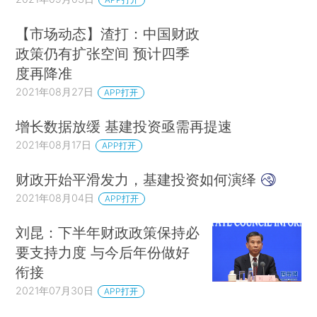
【市场动态】渣打：中国财政
政策仍有扩张空间 预计四季
度再降准
2021年08月27日
APP打开
增长数据放缓 基建投资亟需再提速
2021年08月17日
APP打开
财政开始平滑发力，基建投资如何演绎
2021年08月04日
APP打开
刘昆：下半年财政政策保持必
要支持力度 与今后年份做好
衔接
2021年07月30日
APP打开