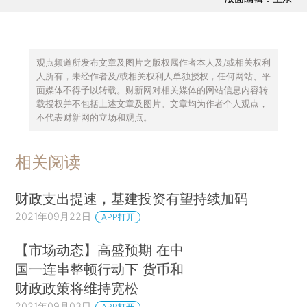
观点频道所发布文章及图片之版权属作者本人及/或相关权利
人所有，未经作者及/或相关权利人单独授权，任何网站、平
面媒体不得予以转载。财新网对相关媒体的网站信息内容转
载授权并不包括上述文章及图片。文章均为作者个人观点，
不代表财新网的立场和观点。
相关阅读
财政支出提速，基建投资有望持续加码
2021年09月22日
APP打开
【市场动态】高盛预期 在中
国一连串整顿行动下 货币和
财政政策将维持宽松
2021年09月03日
APP打开