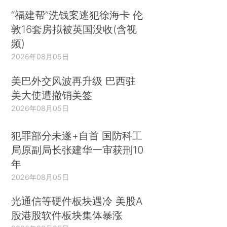
“福建帮”洗钱案逃犯徐海卡 伦
敦16套房拟被英国没收(含视
频)
2026年08月05日
美巴外交风波再升级 巴西驻
美大使遭撤销美签
2026年08月05日
犯罪部分未遂+自首 国防科工
局原副局长张建华一审获刑10
年
2026年08月05日
光通信等硬件板块遇冷 美股A
股港股软件板块集体暴涨