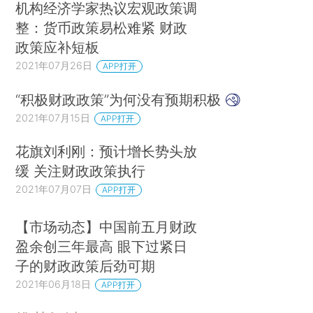
机构经济学家热议宏观政策调
整：货币政策易松难紧 财政
政策应补短板
2021年07月26日
APP打开
“积极财政政策”为何没有预期积极
2021年07月15日
APP打开
花旗刘利刚：预计增长势头放
缓 关注财政政策执行
2021年07月07日
APP打开
【市场动态】中国前五月财政
盈余创三年最高 眼下过紧日
子的财政政策后劲可期
2021年06月18日
APP打开