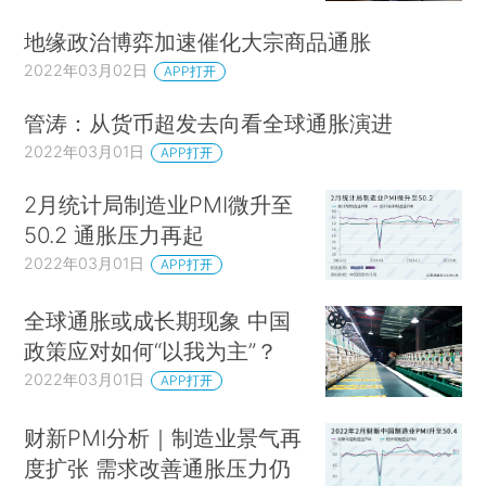
地缘政治博弈加速催化大宗商品通胀
2022年03月02日
APP打开
管涛：从货币超发去向看全球通胀演进
2022年03月01日
APP打开
2月统计局制造业PMI微升至
50.2 通胀压力再起
2022年03月01日
APP打开
全球通胀或成长期现象 中国
政策应对如何“以我为主”？
2022年03月01日
APP打开
财新PMI分析｜制造业景气再
度扩张 需求改善通胀压力仍