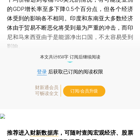
的GDP增长率至多下降0.5个百分点，但各个经济
体受到的影响各不相同。印度和东南亚大多数经济
体由于贸易不断恶化将受到最为严重的冲击，而印
尼和马来西亚由于是能源净出口国，不太容易受到
影响。
本文共计850字 订阅后继续阅读
登录
后获取已订阅的阅读权限
财新通会员
订阅/会员升级
可畅读全文
推荐进入
财新数据库
，可随时查阅宏观经济、股票