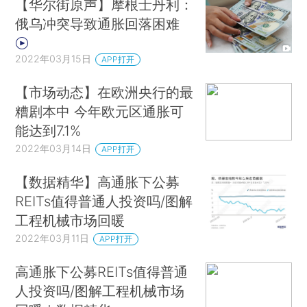
【华尔街原声】摩根士丹利：
俄乌冲突导致通胀回落困难
2022年03月15日
APP打开
【市场动态】在欧洲央行的最
糟剧本中 今年欧元区通胀可
能达到7.1%
2022年03月14日
APP打开
【数据精华】高通胀下公募
REITs值得普通人投资吗/图解
工程机械市场回暖
2022年03月11日
APP打开
高通胀下公募REITs值得普通
人投资吗/图解工程机械市场