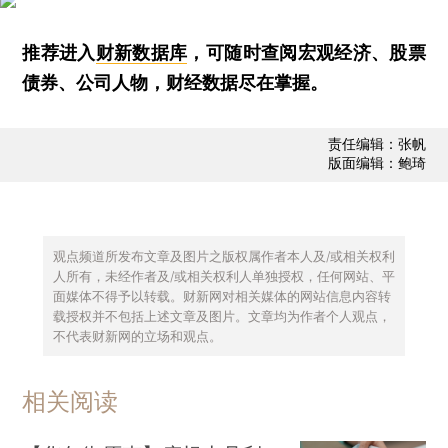
推荐进入
财新数据库
，可随时查阅宏观经济、股票
债券、公司人物，财经数据尽在掌握。
责任编辑：张帆
版面编辑：鲍琦
观点频道所发布文章及图片之版权属作者本人及/或相关权利
人所有，未经作者及/或相关权利人单独授权，任何网站、平
面媒体不得予以转载。财新网对相关媒体的网站信息内容转
载授权并不包括上述文章及图片。文章均为作者个人观点，
不代表财新网的立场和观点。
相关阅读