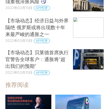
须重视滞胀风险
2022年03月10日
APP打开
【市场动态】经济日益与外界
隔绝 俄罗斯或将出现数十年
来最严峻的通胀之一
2022年03月10日
APP打开
【市场动态】贝莱德首席执行
官警告全球客户：通胀将“超
出我们的预期”
2022年03月10日
APP打开
推荐阅读