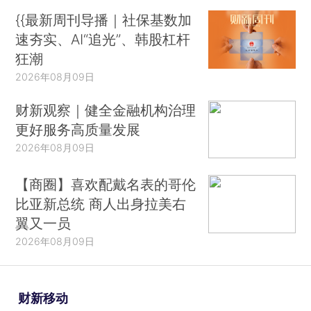
{{最新周刊导播｜社保基数加
速夯实、AI“追光”、韩股杠杆
狂潮
2026年08月09日
财新观察｜健全金融机构治理
更好服务高质量发展
2026年08月09日
【商圈】喜欢配戴名表的哥伦
比亚新总统 商人出身拉美右
翼又一员
2026年08月09日
财新移动