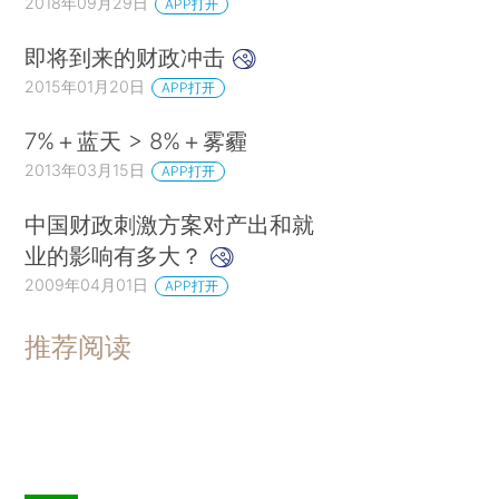
2018年09月29日
APP打开
即将到来的财政冲击
2015年01月20日
APP打开
7%＋蓝天 > 8%＋雾霾
2013年03月15日
APP打开
中国财政刺激方案对产出和就
业的影响有多大？
2009年04月01日
APP打开
推荐阅读