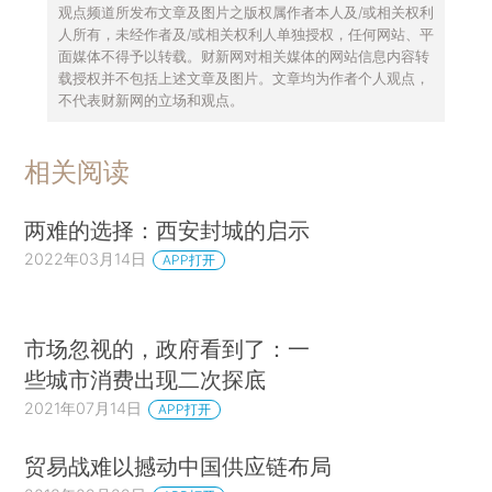
观点频道所发布文章及图片之版权属作者本人及/或相关权利
人所有，未经作者及/或相关权利人单独授权，任何网站、平
面媒体不得予以转载。财新网对相关媒体的网站信息内容转
载授权并不包括上述文章及图片。文章均为作者个人观点，
不代表财新网的立场和观点。
相关阅读
两难的选择：西安封城的启示
2022年03月14日
APP打开
市场忽视的，政府看到了：一
些城市消费出现二次探底
2021年07月14日
APP打开
贸易战难以撼动中国供应链布局