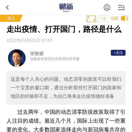
观点
试听
T中
走出疫情、打开国门，路径是什么
2022年04月02日 07:53
+关注
张智威
保银资本管理公司首席经济学家
这是每个人关心的问题。动态清零的政策可以给我们
一个宝贵的窗口期，通过分析那些打开国门的国家和
地区的经验和不足，为自己将来走出疫情做好准备
过去两年，中国的动态清零防疫政策取得了引
人注目的成绩。最近几个月，国际上出现了一些重
要的变化。大多数国家选择走向与新冠病毒共存的