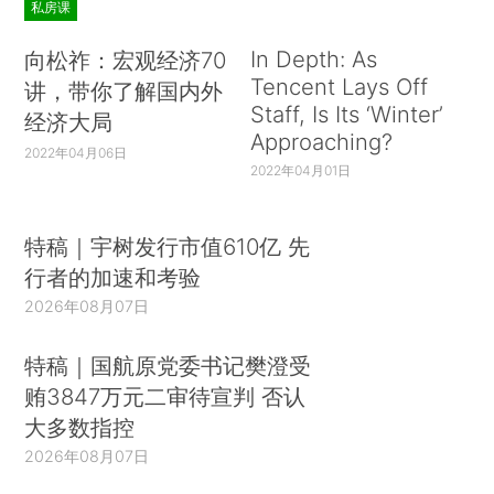
私房课
In Depth: As
向松祚：宏观经济70
Tencent Lays Off
讲，带你了解国内外
Staff, Is Its ‘Winter’
经济大局
Approaching?
2022年04月06日
2022年04月01日
特稿｜宇树发行市值610亿 先
行者的加速和考验
2026年08月07日
特稿｜国航原党委书记樊澄受
贿3847万元二审待宣判 否认
大多数指控
2026年08月07日