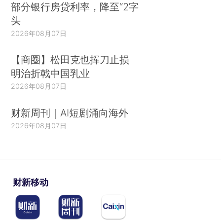
部分银行房贷利率，降至“2字
头
2026年08月07日
【商圈】松田克也挥刀止损
明治折戟中国乳业
2026年08月07日
财新周刊｜AI短剧涌向海外
2026年08月07日
财新移动