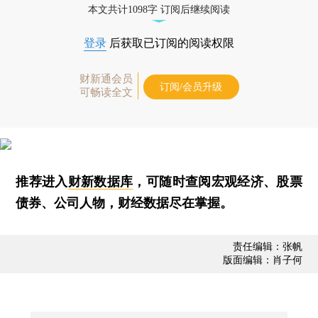
本文共计1098字 订阅后继续阅读
登录
后获取已订阅的阅读权限
财新通会员
订阅/会员升级
可畅读全文
推荐进入
财新数据库
，可随时查阅宏观经济、股票
债券、公司人物，财经数据尽在掌握。
责任编辑：张帆
版面编辑：肖子何