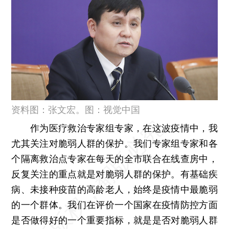
资料图：张文宏。图：视觉中国
作为医疗救治专家组专家，在这波疫情中，我
尤其关注对脆弱人群的保护。我们专家组专家和各
个隔离救治点专家在每天的全市联合在线查房中，
反复关注的重点就是对脆弱人群的保护。有基础疾
病、未接种疫苗的高龄老人，始终是疫情中最脆弱
的一个群体。我们在评价一个国家在疫情防控方面
是否做得好的一个重要指标，就是是否对脆弱人群