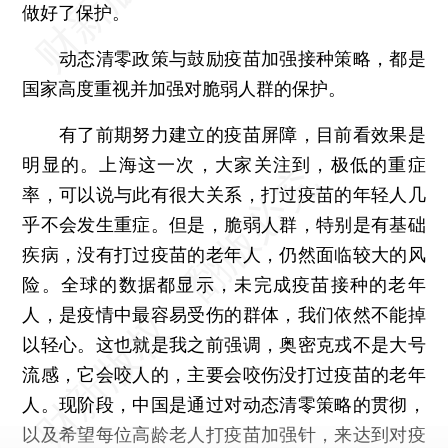
做好了保护。
动态清零政策与鼓励疫苗加强接种策略，都是
国家高度重视并加强对脆弱人群的保护。
有了前期努力建立的疫苗屏障，目前看效果是
明显的。上海这一次，大家关注到，极低的重症
率，可以说与此有很大关系，打过疫苗的年轻人几
乎不会发生重症。但是，脆弱人群，特别是有基础
疾病，没有打过疫苗的老年人，仍然面临较大的风
险。全球的数据都显示，未完成疫苗接种的老年
人，是疫情中最容易受伤的群体，我们依然不能掉
以轻心。这也就是我之前强调，奥密克戎不是大号
流感，它会咬人的，主要会咬伤没打过疫苗的老年
人。现阶段，中国是通过对动态清零策略的贯彻，
以及希望每位高龄老人打疫苗加强针，来达到对疫