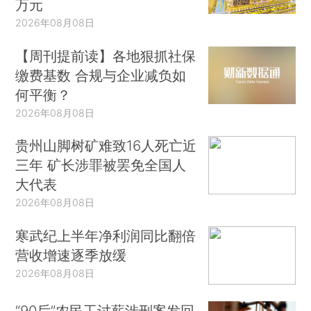
万元
2026年08月08日
【周刊提前读】各地狠抓社保
缴费基数 合规与企业减负如
何平衡？
2026年08月08日
贵州山脚树矿难致16人死亡近
三年 矿长涉罪被罢免全国人
大代表
2026年08月08日
寒武纪上半年净利润同比翻倍
营收增速逐季放缓
2026年08月08日
“90后”农民工讨薪涉刑案发回