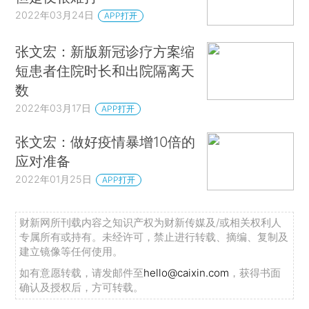
2022年03月24日
APP打开
张文宏：新版新冠诊疗方案缩
短患者住院时长和出院隔离天
数
2022年03月17日
APP打开
张文宏：做好疫情暴增10倍的
应对准备
2022年01月25日
APP打开
财新网所刊载内容之知识产权为财新传媒及/或相关权利人
专属所有或持有。未经许可，禁止进行转载、摘编、复制及
建立镜像等任何使用。
如有意愿转载，请发邮件至
hello@caixin.com
，获得书面
确认及授权后，方可转载。