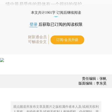
情中最易受伤的群体有一个很好的保护。
本文共计1901字 订阅后继续阅读
登录
后获取已订阅的阅读权限
财新通会员
订阅/会员升级
可畅读全文
责任编辑：张帆
版面编辑：李东昊
观点频道所发布文章及图片之版权属作者本人及/或相关权利
人所有，未经作者及/或相关权利人单独授权，任何网站、平