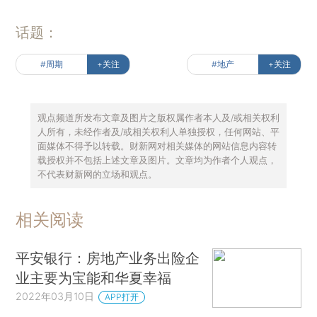
话题：
#周期
+关注
#地产
+关注
观点频道所发布文章及图片之版权属作者本人及/或相关权利
人所有，未经作者及/或相关权利人单独授权，任何网站、平
面媒体不得予以转载。财新网对相关媒体的网站信息内容转
载授权并不包括上述文章及图片。文章均为作者个人观点，
不代表财新网的立场和观点。
相关阅读
平安银行：房地产业务出险企
业主要为宝能和华夏幸福
2022年03月10日
APP打开