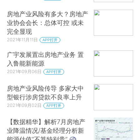
房地产业风险有多大？房地产
业协会会长：总体可控 或未
完全显现
2021年11月11日
APP打开
广宇发展置出房地产业务 置
入鲁能新能源
2021年09月06日
APP打开
房地产业风险传导 多家大中
型银行涉房贷款不良率上升
2021年09月02日
APP打开
【数据精华】解析7月房地产
业降温情况/基金经理分析新
能源估值“不算特别贵”