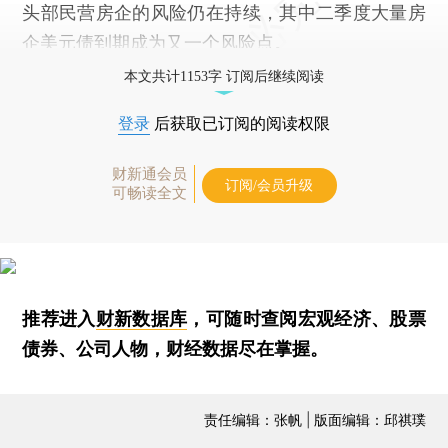
头部民营房企的风险仍在持续，其中二季度大量房
企美元债到期成为又一个风险点。
本文共计1153字 订阅后继续阅读
登录
后获取已订阅的阅读权限
财新通会员
订阅/会员升级
可畅读全文
推荐进入
财新数据库
，可随时查阅宏观经济、股票
债券、公司人物，财经数据尽在掌握。
责任编辑：张帆 | 版面编辑：邱祺璞