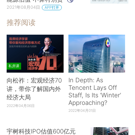
2021年08月04日
APP打开
推荐阅读
私房课
In Depth: As
向松祚：宏观经济70
Tencent Lays Off
讲，带你了解国内外
Staff, Is Its ‘Winter’
经济大局
Approaching?
2022年04月06日
2022年04月01日
宇树科技IPO估值600亿元