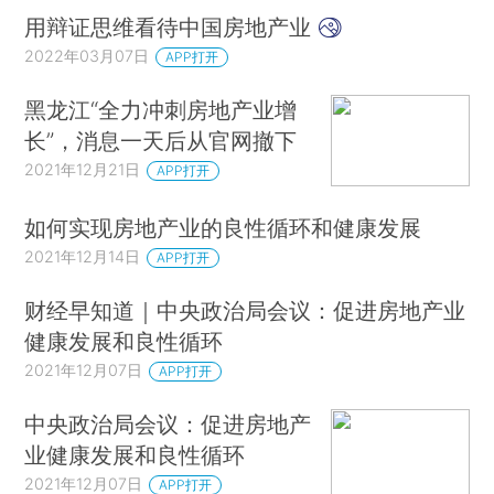
用辩证思维看待中国房地产业
2022年03月07日
APP打开
黑龙江“全力冲刺房地产业增
长”，消息一天后从官网撤下
2021年12月21日
APP打开
如何实现房地产业的良性循环和健康发展
2021年12月14日
APP打开
财经早知道｜中央政治局会议：促进房地产业
健康发展和良性循环
2021年12月07日
APP打开
中央政治局会议：促进房地产
业健康发展和良性循环
2021年12月07日
APP打开