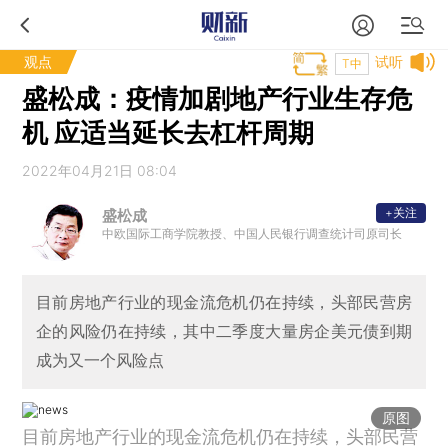
观点
试听
T中
盛松成：疫情加剧地产行业生存危
机 应适当延长去杠杆周期
2022年04月21日 08:04
+关注
盛松成
中欧国际工商学院教授、中国人民银行调查统计司原司长
目前房地产行业的现金流危机仍在持续，头部民营房
企的风险仍在持续，其中二季度大量房企美元债到期
成为又一个风险点
原图
目前房地产行业的现金流危机仍在持续，头部民营