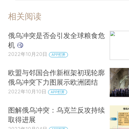
相关阅读
俄乌冲突是否会引发全球粮食危
机
2022年10月20日
APP打开
欧盟与邻国合作新框架初现轮廓
俄乌冲突下力图展示欧洲团结
2022年10月10日
APP打开
图解俄乌冲突：乌克兰反攻持续
取得进展
2022年10月04日