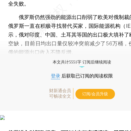
全失败。
俄罗斯仍然强劲的能源出口削弱了欧美对俄制裁
俄罗斯一直在积极寻找替代买家，国际能源机构（IE
示，俄对印度、中国、土耳其等国的出口极大填补了
空缺，目前日均出口量仅较冲突前减少了56万桶，
俄的能源出口收入不降反增。
本文共计5551字 订阅后继续阅读
登录
后获取已订阅的阅读权限
财新通会员
订阅/会员升级
可畅读全文