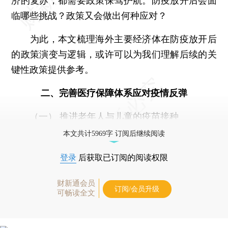
济的复苏，都需要政策保驾护航。防疫放开后会面
临哪些挑战？政策又会做出何种应对？
为此，本文梳理海外主要经济体在防疫放开后
的政策演变与逻辑，或许可以为我们理解后续的关
键性政策提供参考。
二、完善医疗保障体系应对疫情反弹
（一） 推进老年人与儿童的疫苗接种
本文共计5969字 订阅后继续阅读
登录
后获取已订阅的阅读权限
财新通会员
订阅/会员升级
可畅读全文