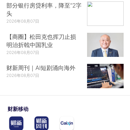
部分银行房贷利率，降至“2字
头
2026年08月07日
【商圈】松田克也挥刀止损
明治折戟中国乳业
2026年08月07日
财新周刊｜AI短剧涌向海外
2026年08月07日
财新移动