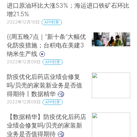
进口原油环比大涨53%；海运进口铁矿石环比
增21.5%
2022年12月10日
APP打开
{{周五晚7点｜“新十条”大幅优
化防疫措施；台积电在美建3
纳米生产线
2022年12月09日
APP打开
防疫优化后药店业绩会修复
吗/贝壳的家装新业务是否值
得期待丨数据精华
2022年12月09日
APP打开
【数据精华】防疫优化后药店
业绩会修复吗/贝壳的家装新
业务是否值得期待