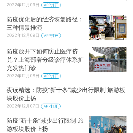
2022年12月09日
APP打开
防疫优化后的经济恢复路径：
三种情景推演
2022年12月09日
APP打开
防疫放开下如何防止医疗挤
兑？上海部署分级诊疗体系扩
充发热门诊
2022年12月08日
APP打开
夜读精选：防疫“新十条”减少出行限制 旅游板
块股价上扬
2022年12月07日
APP打开
防疫“新十条”减少出行限制 旅
游板块股价上扬