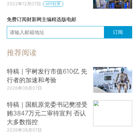
2022年12月07日
APP打开
免费订阅财新网主编精选版电邮
订阅
推荐阅读
特稿｜宇树发行市值610亿 先
行者的加速和考验
2026年08月07日
特稿｜国航原党委书记樊澄受
贿3847万元二审待宣判 否认
大多数指控
2026年08月07日