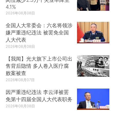
4.1%
2026年08月08日
全国人大常委会：六名将领涉
嫌严重违纪违法 被罢免全国
人大代表
2026年08月08日
【我闻】光大旗下上市公司出
售背后隐情 多人卷入医疗腐
败案被查
2026年08月07日
因严重违纪违法 李云泽被罢
免第十四届全国人大代表职务
2026年08月08日