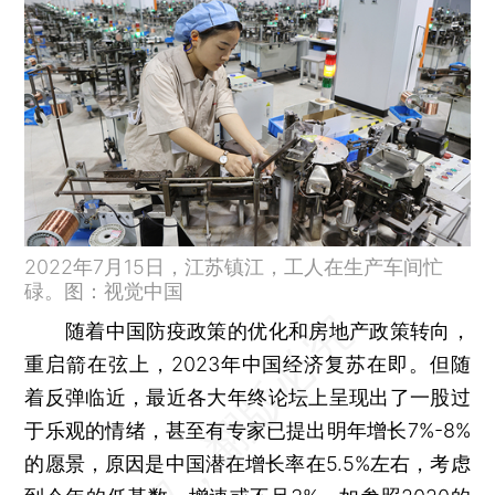
2022年7月15日，江苏镇江，工人在生产车间忙
碌。图：视觉中国
随着中国防疫政策的优化和房地产政策转向，
重启箭在弦上，2023年中国经济复苏在即。但随
着反弹临近，最近各大年终论坛上呈现出了一股过
于乐观的情绪，甚至有专家已提出明年增长7%-8%
的愿景，原因是中国潜在增长率在5.5%左右，考虑