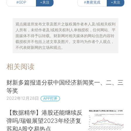
#GDP
+关注
#奥密克戎
+关注
观点频道所发布文章及图片之版权属作者本人及/或相关权利
人所有，未经作者及/或相关权利人单独授权，任何网站、平
面媒体不得予以转载。财新网对相关媒体的网站信息内容转
载授权并不包括上述文章及图片。文章均为作者个人观点，
不代表财新网的立场和观点。
相关阅读
财新多篇报道分获中国经济新闻奖一、二、三
等奖
2022年12月28日
APP打开
【数据精华】港股还能继续反
弹吗/瑞银展望2023年经济复
苏和A股交易热点