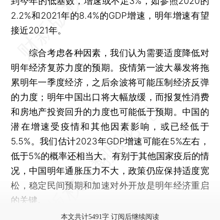
到今年的低基数，增速或不足3%，如参照2020的
2.2%和2021年的8.4%的GDP增速，明年增速有望
接近2021年。
综合考虑各种因素，我们认为需要适度降低对
明年经济复苏力度的预期。疫情第一波大暴发将拖
累明年一季度经济，之后余波将可能压制经济反弹
的力度；明年中国出口将大幅放缓，而报复性消费
和房地产投资回升的力度也可能低于预期。中国的
潜在增速受疫情和其他因素影响，或已经低于
5.5%。我们估计2023年GDP增速可能在5%左右，
低于5%的概率还相当大。有别于其他国家疫后的情
况，中国明年通胀压力不大，政策仍应保持适度宽
松，稳定民间预期和加速对外开放是明年经济重启
的关键。
本文共计5491字 订阅后继续阅读