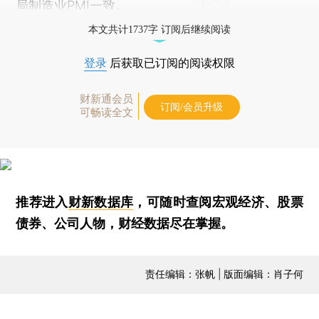
局制造业PMI一致。
本文共计1737字 订阅后继续阅读
登录
后获取已订阅的阅读权限
财新通会员
订阅/会员升级
可畅读全文
推荐进入
财新数据库
，可随时查阅宏观经济、股票
债券、公司人物，财经数据尽在掌握。
责任编辑：张帆 | 版面编辑：肖子何