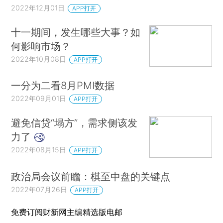
2022年12月01日
APP打开
十一期间，发生哪些大事？如
何影响市场？
2022年10月08日
APP打开
一分为二看8月PMI数据
2022年09月01日
APP打开
避免信贷“塌方”，需求侧该发
力了
2022年08月15日
APP打开
政治局会议前瞻：棋至中盘的关键点
2022年07月26日
APP打开
免费订阅财新网主编精选版电邮