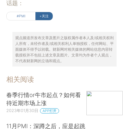
话题：
#PMI
+关注
观点频道所发布文章及图片之版权属作者本人及/或相关权利
人所有，未经作者及/或相关权利人单独授权，任何网站、平
面媒体不得予以转载。财新网对相关媒体的网站信息内容转
载授权并不包括上述文章及图片。文章均为作者个人观点，
不代表财新网的立场和观点。
相关阅读
春季行情or牛市起点？如何看
待近期市场上涨
2023年01月30日
APP打开
11月PMI：深蹲之后，应是起跳