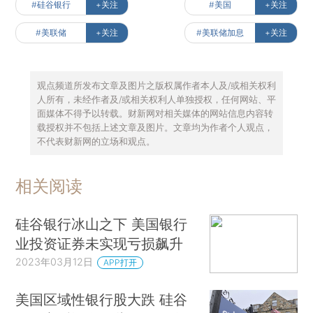
#硅谷银行
+关注
#美国
+关注
#美联储
+关注
#美联储加息
+关注
观点频道所发布文章及图片之版权属作者本人及/或相关权利
人所有，未经作者及/或相关权利人单独授权，任何网站、平
面媒体不得予以转载。财新网对相关媒体的网站信息内容转
载授权并不包括上述文章及图片。文章均为作者个人观点，
不代表财新网的立场和观点。
相关阅读
硅谷银行冰山之下 美国银行
业投资证券未实现亏损飙升
2023年03月12日
APP打开
美国区域性银行股大跌 硅谷