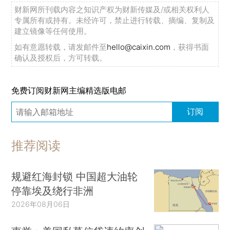
财新网所刊载内容之知识产权为财新传媒及/或相关权利人
专属所有或持有。未经许可，禁止进行转载、摘编、复制及
建立镜像等任何使用。
如有意愿转载，请发邮件至
hello@caixin.com
，获得书面
确认及授权后，方可转载。
免费订阅财新网主编精选版电邮
订阅
推荐阅读
规避红海封锁 中国超大油轮
停靠埃及绕行非洲
2026年08月06日