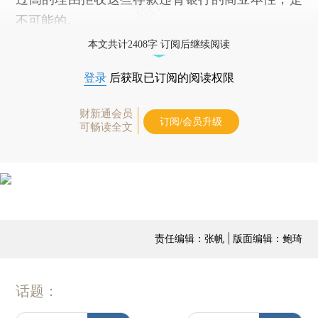
不可能的。
本文共计2408字 订阅后继续阅读
登录
后获取已订阅的阅读权限
财新通会员
订阅/会员升级
可畅读全文
责任编辑：张帆 | 版面编辑：鲍琦
话题：