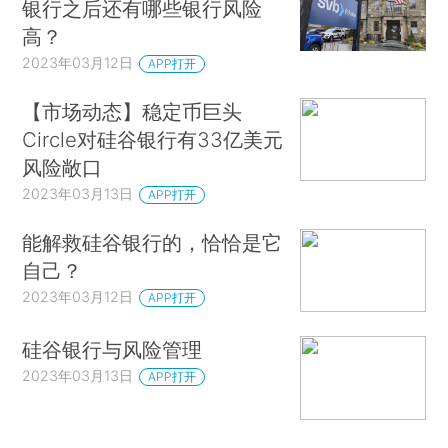
银行之后还有哪些银行风险
高？
2023年03月12日
APP打开
【市场动态】稳定币巨头
Circle对硅谷银行有33亿美元
风险敞口
2023年03月13日
APP打开
能解救硅谷银行的，恰恰是它
自己？
2023年03月12日
APP打开
硅谷银行与风险管理
2023年03月13日
APP打开