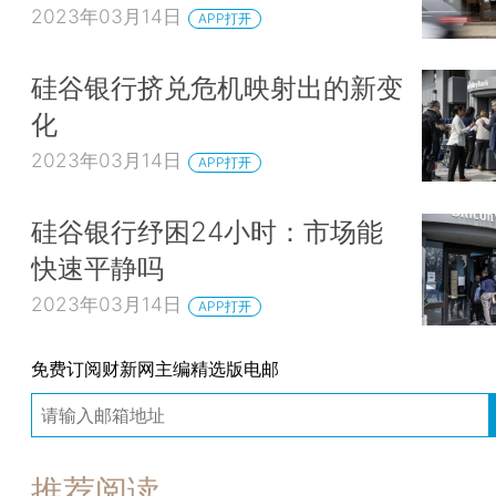
2023年03月14日
APP打开
硅谷银行挤兑危机映射出的新变
化
2023年03月14日
APP打开
硅谷银行纾困24小时：市场能
快速平静吗
2023年03月14日
APP打开
免费订阅财新网主编精选版电邮
推荐阅读