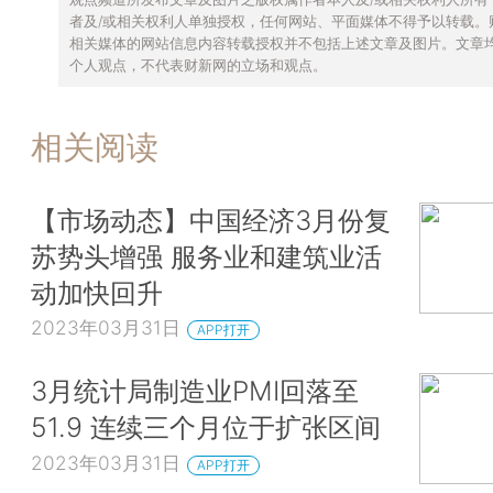
者及/或相关权利人单独授权，任何网站、平面媒体不得予以转载。
相关媒体的网站信息内容转载授权并不包括上述文章及图片。文章
个人观点，不代表财新网的立场和观点。
相关阅读
【市场动态】中国经济3月份复
苏势头增强 服务业和建筑业活
动加快回升
2023年03月31日
APP打开
3月统计局制造业PMI回落至
51.9 连续三个月位于扩张区间
2023年03月31日
APP打开