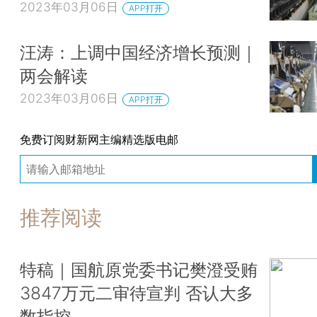
2023年03月06日
APP打开
汪涛：上调中国经济增长预测｜
两会解读
2023年03月06日
APP打开
免费订阅财新网主编精选版电邮
推荐阅读
特稿｜国航原党委书记樊澄受贿
3847万元二审待宣判 否认大多
数指控