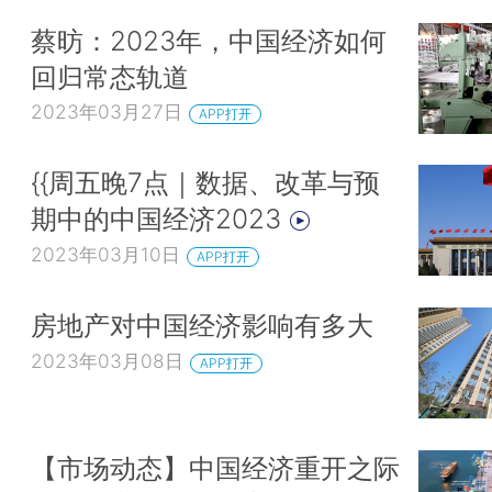
蔡昉：2023年，中国经济如何
回归常态轨道
2023年03月27日
APP打开
{{周五晚7点｜数据、改革与预
期中的中国经济2023
2023年03月10日
APP打开
房地产对中国经济影响有多大
2023年03月08日
APP打开
【市场动态】中国经济重开之际