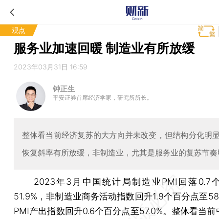
观点
服务业加速回暖 制造业有所放缓
2023年03月31日 16:59
钟正生
平安证券首席经济学家，研究所所长。
整体看当前经济复苏的大方向并未改变，但结构分化明
恢复斜率有所放缓，非制造业，尤其是服务业的复苏节奏
2023年3月中国统计局制造业PMI回落0.7
51.9%，非制造业商务活动指数回升1.9个百分点至58
PMI产出指数回升0.6个百分点至57.0%。
整体看当前