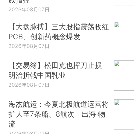
2026年08月07日
【大盘脉搏】三大股指震荡收红
PCB、创新药概念爆发
2026年08月07日
【交易簿】松田克也挥刀止损
明治折戟中国乳业
2026年08月07日
海杰航运：今夏北极航道运营将
扩大至7条船、8航次｜出海·物
流
2026年08月07日