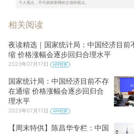
个人观点，不代表财新网的立场和观点。
相关阅读
夜读精选｜国家统计局：中国经济目前
缩 价格涨幅会逐步回归合理水平
2023年07月17日
APP打开
国家统计局：中国经济目前不存
在通缩 价格涨幅会逐步回归合
理水平
2023年07月17日
APP打开
【周末特供】陈昌华专栏：中国