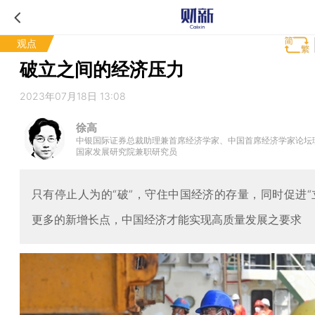
观点
破立之间的经济压力
2023年07月18日 13:08
徐高
中银国际证券总裁助理兼首席经济学家、中国首席经济学家论坛
国家发展研究院兼职研究员
只有停止人为的“破”，守住中国经济的存量，同时促进“
更多的新增长点，中国经济才能实现高质量发展之要求