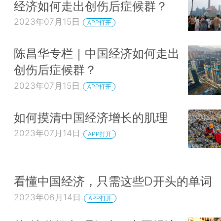
经济如何走出创伤后症候群？
2023年07月15日
APP打开
陈昌华专栏｜中国经济如何走出
创伤后症候群？
2023年07月15日
APP打开
如何摸清中国经济增长的肌理
2023年07月14日
APP打开
看懂中国经济，只需这些D开头的单词
2023年06月14日
APP打开