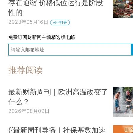
存在通缩 价格低位运行是阶段
性的
2023年05月16日
APP打开
免费订阅财新网主编精选版电邮
推荐阅读
最新财新周刊｜欧洲高温改变了
什么？
2026年08月09日
{{最新周刊导播｜社保基数加速