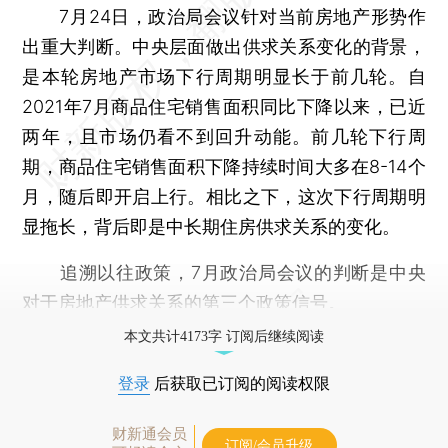
7月24日，政治局会议针对当前房地产形势作
出重大判断。中央层面做出供求关系变化的背景，
是本轮房地产市场下行周期明显长于前几轮。自
2021年7月商品住宅销售面积同比下降以来，已近
两年，且市场仍看不到回升动能。前几轮下行周
期，商品住宅销售面积下降持续时间大多在8-14个
月，随后即开启上行。相比之下，这次下行周期明
显拖长，背后即是中长期住房供求关系的变化。
追溯以往政策，7月政治局会议的判断是中央
对于房地产供求关系的第三个政策信号。
本文共计4173字 订阅后继续阅读
登录
后获取已订阅的阅读权限
财新通会员
订阅/会员升级