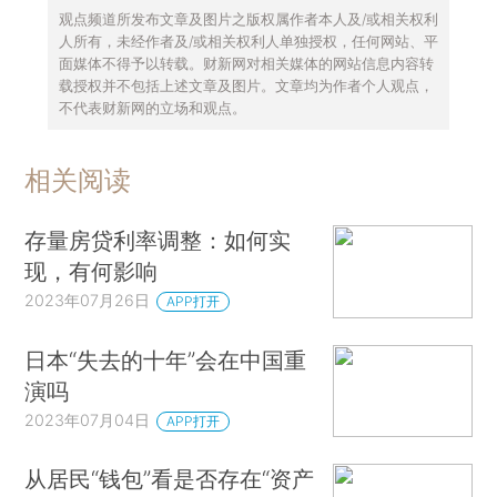
观点频道所发布文章及图片之版权属作者本人及/或相关权利
人所有，未经作者及/或相关权利人单独授权，任何网站、平
面媒体不得予以转载。财新网对相关媒体的网站信息内容转
载授权并不包括上述文章及图片。文章均为作者个人观点，
不代表财新网的立场和观点。
相关阅读
存量房贷利率调整：如何实
现，有何影响
2023年07月26日
APP打开
日本“失去的十年”会在中国重
演吗
2023年07月04日
APP打开
从居民“钱包”看是否存在“资产