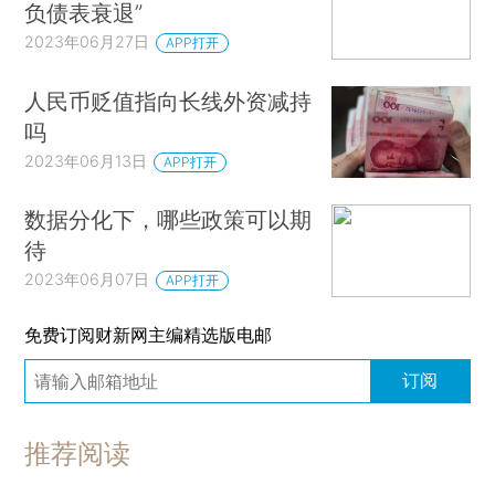
负债表衰退”
2023年06月27日
APP打开
人民币贬值指向长线外资减持
吗
2023年06月13日
APP打开
数据分化下，哪些政策可以期
待
2023年06月07日
APP打开
免费订阅财新网主编精选版电邮
订阅
推荐阅读