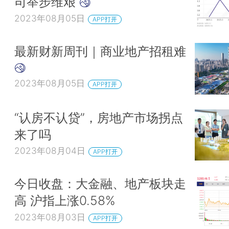
司举步维艰
2023年08月05日
APP打开
最新财新周刊｜商业地产招租难
2023年08月05日
APP打开
“认房不认贷”，房地产市场拐点
来了吗
2023年08月04日
APP打开
今日收盘：大金融、地产板块走
高 沪指上涨0.58%
2023年08月03日
APP打开