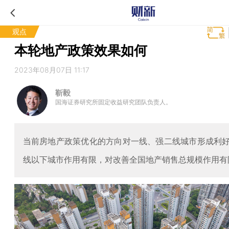
观点
本轮地产政策效果如何
2023年08月07日 11:17
靳毅
国海证券研究所固定收益研究团队负责人。
当前房地产政策优化的方向对一线、强二线城市形成利
线以下城市作用有限，对改善全国地产销售总规模作用有