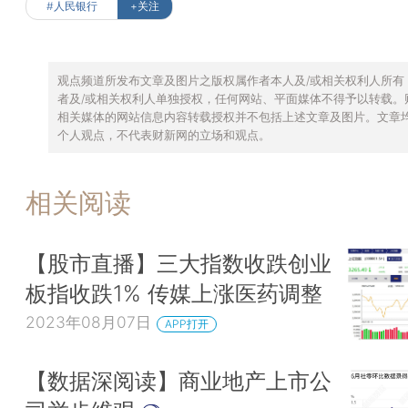
#人民银行
+关注
观点频道所发布文章及图片之版权属作者本人及/或相关权利人所有
者及/或相关权利人单独授权，任何网站、平面媒体不得予以转载。
相关媒体的网站信息内容转载授权并不包括上述文章及图片。文章
个人观点，不代表财新网的立场和观点。
相关阅读
【股市直播】三大指数收跌创业
板指收跌1% 传媒上涨医药调整
2023年08月07日
APP打开
【数据深阅读】商业地产上市公