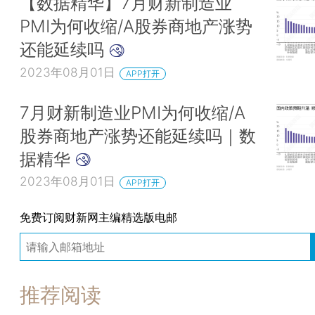
【数据精华】7月财新制造业
PMI为何收缩/A股券商地产涨势
还能延续吗
2023年08月01日
APP打开
7月财新制造业PMI为何收缩/A
股券商地产涨势还能延续吗｜数
据精华
2023年08月01日
APP打开
免费订阅财新网主编精选版电邮
推荐阅读