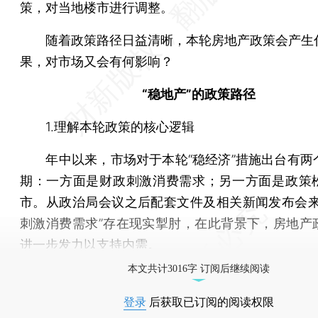
策，对当地楼市进行调整。
随着政策路径日益清晰，本轮房地产政策会产生
果，对市场又会有何影响？
“稳地产”的政策路径
1.理解本轮政策的核心逻辑
年中以来，市场对于本轮“稳经济”措施出台有两
期：一方面是财政刺激消费需求；另一方面是政策
市。从政治局会议之后配套文件及相关新闻发布会来
刺激消费需求”存在现实掣肘，在此背景下，房地产
进一步发力以支持内需。
本文共计3016字 订阅后继续阅读
登录
后获取已订阅的阅读权限