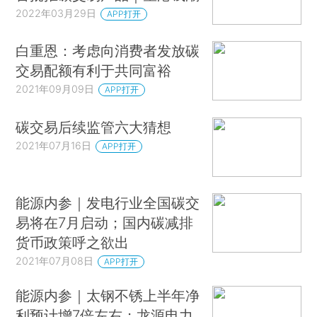
2022年03月29日
APP打开
白重恩：考虑向消费者发放碳
交易配额有利于共同富裕
2021年09月09日
APP打开
碳交易后续监管六大猜想
2021年07月16日
APP打开
能源内参｜发电行业全国碳交
易将在7月启动；国内碳减排
货币政策呼之欲出
2021年07月08日
APP打开
能源内参｜太钢不锈上半年净
利预计增7倍左右；龙源电力