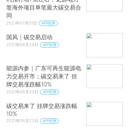
签海外项目单笔最大碳交易合
同
2021年07月01日
APP打开
国风｜碳交易启动
2021年06月26日
APP打开
能源内参｜广东可再生能源电
力交易开市；碳交易来了 挂
牌交易涨跌幅10%
2021年06月23日
APP打开
碳交易来了 挂牌交易涨跌幅
10%
2021年06月22日
APP打开