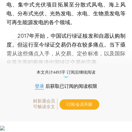
电、集中式光伏项目拓展至分散式风电、海上风
电、分布式光伏、光热发电、水电、生物质发电等
可再生能源发电的各个领域。
2017年开始，中国试行绿证核发和自愿认购制
度。但运行至今绿证交易仍存在较多痛点。当下亟
需从这些痛点入手，从交易、定价标准，以及国际
化等方面积极推进中国绿证交易的完善。
本文共计4493字 订阅后继续阅读
登录
后获取已订阅的阅读权限
财新通会员
订阅/会员升级
可畅读全文