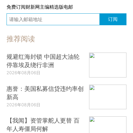
免费订阅财新网主编精选版电邮
订阅
推荐阅读
规避红海封锁 中国超大油轮
停靠埃及绕行非洲
2026年08月06日
惠誉：美国私募信贷违约率创
新高
2026年08月06日
【我闻】资管掌舵人更替 百
年人寿僵局何解