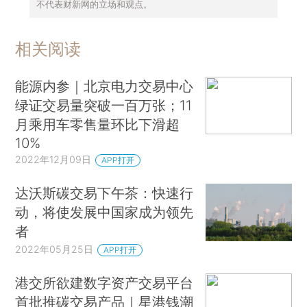
不代表财新网的立场和观点。
相关阅读
能源内参｜北京电力交易中心
绿证交易量突破一百万张；11
月乘用车零售量环比下滑超
10%
2022年12月09日
APP打开
达沃斯碳交易下午茶：快速行
动，将使发展中国家成为领先
者
2022年05月25日
APP打开
港交所欲建数字资产交易平台
首批推碳交易产品｜星港钱潮