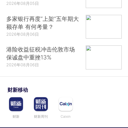
2026年08月05日
多家银行再度“上架”五年期大
额存单 有何考量？
2026年08月06日
港险收益征税冲击伦敦市场
保诚盘中重挫13%
2026年08月06日
财新移动
财新
财新周刊
Caixin