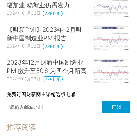
幅加速 稳就业仍需发力
2024年01月02日
APP打开
【财新PMI】2023年12月财
新中国制造业PMI报告
2024年01月02日
APP打开
2023年12月财新中国制造业
PMI微升至50.8 为四个月新高
2024年01月02日
APP打开
免费订阅财新网主编精选版电邮
订阅
推荐阅读