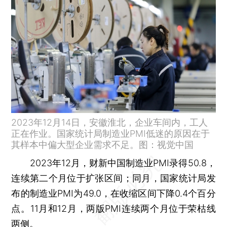
2023年12月14日，安徽淮北，企业车间内，工人
正在作业。国家统计局制造业PMI低迷的原因在于
其样本中偏大型企业需求不足。图：视觉中国
2023年12月，财新中国制造业PMI录得50.8，
连续第二个月位于扩张区间；同月，国家统计局发
布的制造业PMI为49.0，在收缩区间下降0.4个百分
点。11月和12月，两版PMI连续两个月位于荣枯线
两侧。