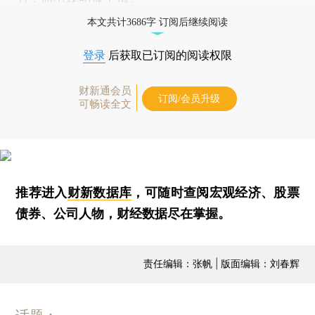
本文共计3686字 订阅后继续阅读
登录
后获取已订阅的阅读权限
财新通会员
订阅/会员升级
可畅读全文
推荐进入
财新数据库
，可随时查阅宏观经济、股票
债券、公司人物，财经数据尽在掌握。
责任编辑：张帆 | 版面编辑：刘春辉