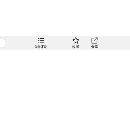
0
条评论
收藏
分享