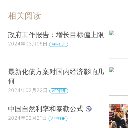
相关阅读
政府工作报告：增长目标偏上限
2024年03月05日
APP打开
最新化债方案对国内经济影响几
何
2024年02月22日
APP打开
中国自然利率和泰勒公式
2024年02月21日
APP打开