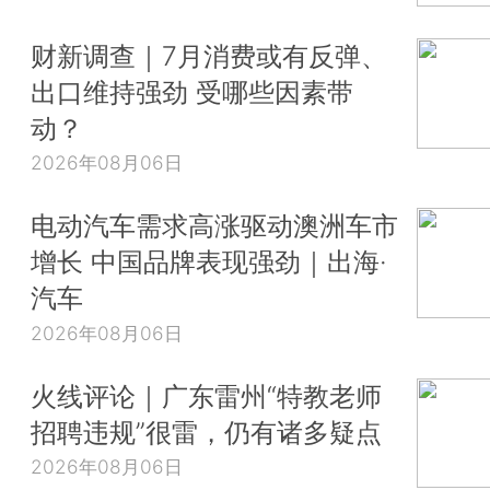
财新调查｜7月消费或有反弹、
出口维持强劲 受哪些因素带
动？
2026年08月06日
电动汽车需求高涨驱动澳洲车市
增长 中国品牌表现强劲｜出海·
汽车
2026年08月06日
火线评论｜广东雷州“特教老师
招聘违规”很雷，仍有诸多疑点
2026年08月06日