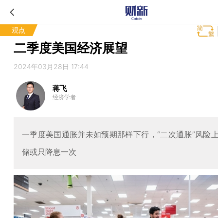
观点
二季度美国经济展望
2024年03月28日 17:44
蒋飞
经济学者
一季度美国通胀并未如预期那样下行，“二次通胀”风险
储或只降息一次