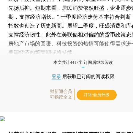
先扬后抑。短期来看，居民消费依然旺盛，企业逐步
期，支撑经济增长。” 一季度经济走势基本符合判断
指数也创造了历史新高。展望二季度，旺盛消费和库
支撑经济韧性。此外在美联储相对偏鸽的货币政策态
房地产市场的回暖、科技投资的热情可能使得需求进
美国经济的繁荣期或将持续。
本文共计4417字 订阅后继续阅读
登录
后获取已订阅的阅读权限
财新通会员
订阅/会员升级
可畅读全文