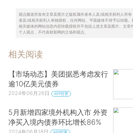
观点频道所发布文章及图片之版权属作者本人及/或相关权利人所有
者及/或相关权利人单独授权，任何网站、平面媒体不得予以转载。
相关媒体的网站信息内容转载授权并不包括上述文章及图片。文章
个人观点，不代表财新网的立场和观点。
相关阅读
【市场动态】美团据悉考虑发行
逾10亿美元债券
2024年06月26日
APP打开
5月新增四家境外机构入市 外资
净买入境内债券环比增长86%
2024年06月18日
APP打开