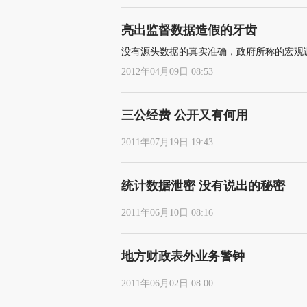
亮出监督数据造假的牙齿
没有源头数据的真实准确，政府所称的宏观
2012年04月09日 08:53
三公经费 公开又有何用
2011年07月19日 19:43
统计数据泄密 没有说出的秘密
2011年06月10日 08:16
地方财政表外业务警钟
2011年06月02日 08:00