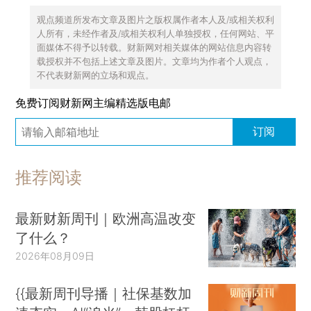
观点频道所发布文章及图片之版权属作者本人及/或相关权利
人所有，未经作者及/或相关权利人单独授权，任何网站、平
面媒体不得予以转载。财新网对相关媒体的网站信息内容转
载授权并不包括上述文章及图片。文章均为作者个人观点，
不代表财新网的立场和观点。
免费订阅财新网主编精选版电邮
订阅
推荐阅读
最新财新周刊｜欧洲高温改变
了什么？
2026年08月09日
{{最新周刊导播｜社保基数加