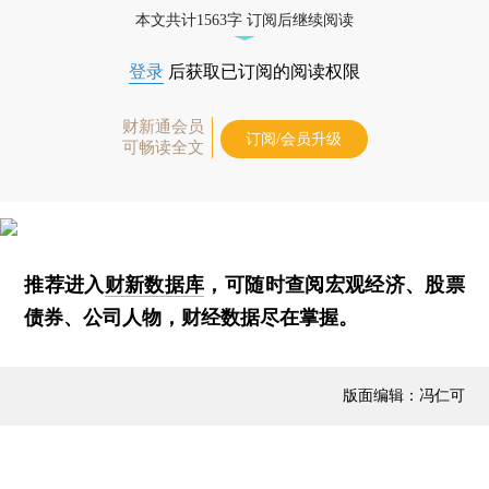
本文共计1563字 订阅后继续阅读
登录
后获取已订阅的阅读权限
财新通会员
订阅/会员升级
可畅读全文
推荐进入
财新数据库
，可随时查阅宏观经济、股票
债券、公司人物，财经数据尽在掌握。
版面编辑：冯仁可