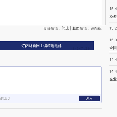
15:
模型
责任编辑：郭琼 | 版面编辑：运维组
15:2
15:
订阅财新网主编精选电邮
全国
14:
14:
企业
新网观点
发布