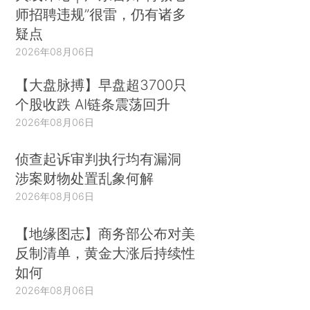
师招聘违规”很雷，仍有诸多
疑点
2026年08月06日
【大盘脉搏】早盘超3700只
个股收跌 AI链条震荡回升
2026年08月06日
侦查起诉审判执行均有漏洞
涉案财物处置乱象何解
2026年08月06日
【地缘图志】商务部公布对美
反制清单，黄金大涨后持续性
如何
2026年08月06日