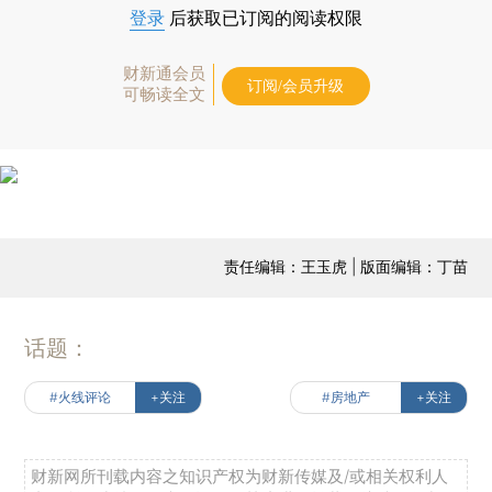
登录
后获取已订阅的阅读权限
财新通会员
订阅/会员升级
可畅读全文
责任编辑：王玉虎 | 版面编辑：丁苗
话题：
#火线评论
+关注
#房地产
+关注
财新网所刊载内容之知识产权为财新传媒及/或相关权利人