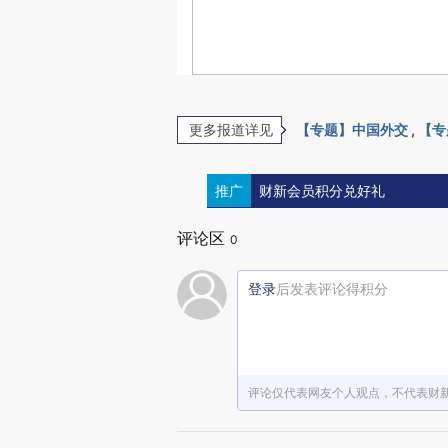
更多报道详见
【专题】中国外交
,
【专
推广
财新会员积分兑好礼
评论区
0
登录
后发表评论得积分
评论仅代表网友个人观点，不代表财