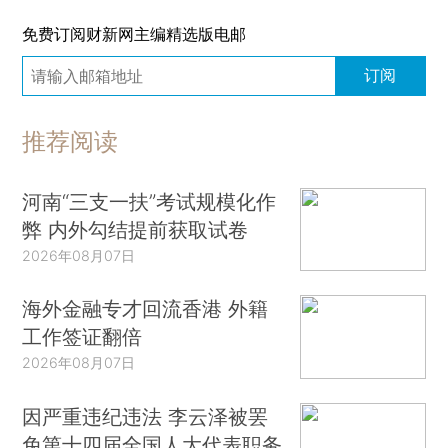
免费订阅财新网主编精选版电邮
订阅
推荐阅读
河南“三支一扶”考试规模化作
弊 内外勾结提前获取试卷
2026年08月07日
海外金融专才回流香港 外籍
工作签证翻倍
2026年08月07日
因严重违纪违法 李云泽被罢
免第十四届全国人大代表职务