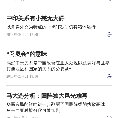
中印关系有小恙无大碍
以务实外交为特点的“中印模式”仍将箱体运行
2013年05月24 12:50
“习奥会”的意味
搞好中美关系是中国改善在亚太处境以及搞好与世界
其他地区和国家的关系的必要条件
2013年05月21 19:16
马大选分析：国阵独大风光难再
华裔选民的转向进一步削弱了国民阵线的执政基础，
马来西亚种族分化可能加剧