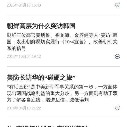
2015年04月13 15:43
朝鲜高层为什么突访韩国
朝鲜三位高官黄炳誓、崔龙海、金养健等人“突访”韩
国，发出朝鲜愿切实履行《10·4宣言》、改善朝韩关
系的信号
2014年10月04 19:12
美防长访华的“碰硬之旅”
“有话直说”是中美新型军事关系的第一步，一方面体
现出两国战略利益的重大分歧，另一方面则有助于双
方了解各自底线，增进互信，减低误判
2014年04月10 21:22