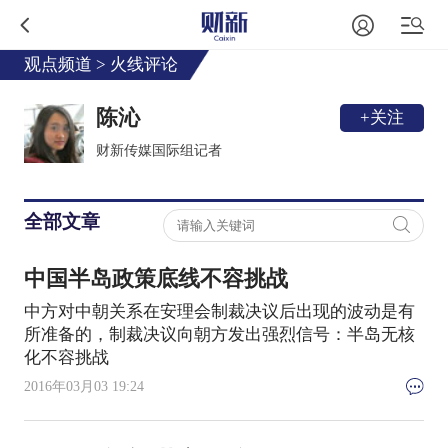
观点频道
>
火线评论
陈沁
+关注
财新传媒国际组记者
全部文章
中国半岛政策底线不容挑战
中方对中朝关系在安理会制裁决议后出现的波动是有
所准备的，制裁决议向朝方发出强烈信号：半岛无核
化不容挑战
2016年03月03 19:24