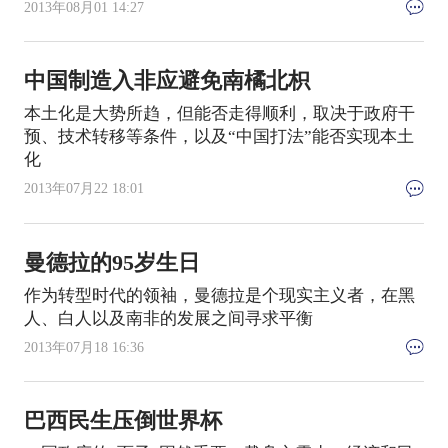
2013年08月01 14:27
中国制造入非应避免南橘北枳
本土化是大势所趋，但能否走得顺利，取决于政府干
预、技术转移等条件，以及“中国打法”能否实现本土
化
2013年07月22 18:01
曼德拉的95岁生日
作为转型时代的领袖，曼德拉是个现实主义者，在黑
人、白人以及南非的发展之间寻求平衡
2013年07月18 16:36
巴西民生压倒世界杯