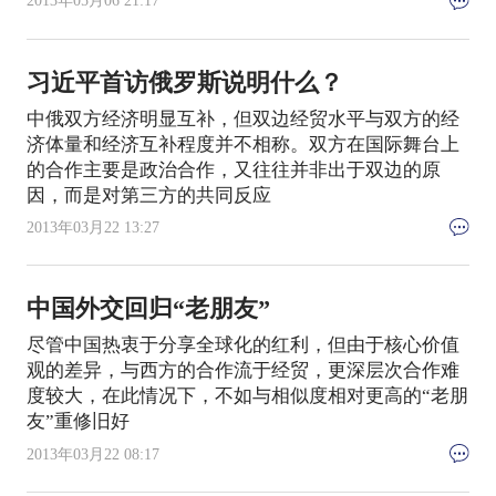
2013年05月06 21:17
习近平首访俄罗斯说明什么？
中俄双方经济明显互补，但双边经贸水平与双方的经
济体量和经济互补程度并不相称。双方在国际舞台上
的合作主要是政治合作，又往往并非出于双边的原
因，而是对第三方的共同反应
2013年03月22 13:27
中国外交回归“老朋友”
尽管中国热衷于分享全球化的红利，但由于核心价值
观的差异，与西方的合作流于经贸，更深层次合作难
度较大，在此情况下，不如与相似度相对更高的“老朋
友”重修旧好
2013年03月22 08:17