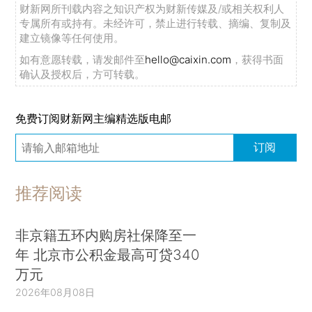
财新网所刊载内容之知识产权为财新传媒及/或相关权利人
专属所有或持有。未经许可，禁止进行转载、摘编、复制及
建立镜像等任何使用。
如有意愿转载，请发邮件至
hello@caixin.com
，获得书面
确认及授权后，方可转载。
免费订阅财新网主编精选版电邮
订阅
推荐阅读
非京籍五环内购房社保降至一
年 北京市公积金最高可贷340
万元
2026年08月08日