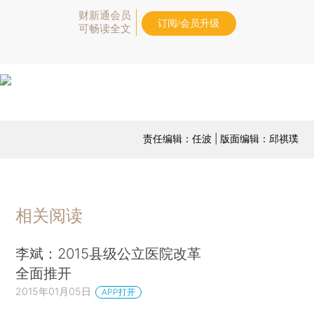
财新通会员
订阅/会员升级
可畅读全文
责任编辑：任波 | 版面编辑：邱祺璞
相关阅读
李斌：2015县级公立医院改革
全面推开
2015年01月05日
APP打开