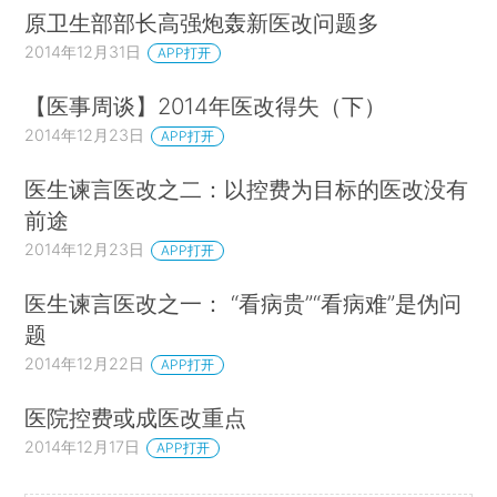
原卫生部部长高强炮轰新医改问题多
2014年12月31日
APP打开
【医事周谈】2014年医改得失（下）
2014年12月23日
APP打开
医生谏言医改之二：以控费为目标的医改没有
前途
2014年12月23日
APP打开
医生谏言医改之一： “看病贵”“看病难”是伪问
题
2014年12月22日
APP打开
医院控费或成医改重点
2014年12月17日
APP打开