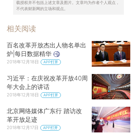
载授权并不包括上述文章及图片。文章均为作者个人观点，
不代表财新网的立场和观点。
相关阅读
百名改革开放杰出人物名单出
炉|每日数据精华
2018年12月18日
APP打开
习近平：在庆祝改革开放40周
年大会上的讲话
2018年12月18日
APP打开
北京网络媒体广东行 踏访改
革开放足迹
2018年12月17日
APP打开