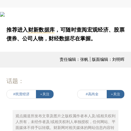
推荐进入
财新数据库
，可随时查阅宏观经济、股票
债券、公司人物，财经数据尽在掌握。
责任编辑：张帆 | 版面编辑：刘明晖
话题：
#民营经济
+关注
#高尚全
+关注
观点频道所发布文章及图片之版权属作者本人及/或相关权利
人所有，未经作者及/或相关权利人单独授权，任何网站、平
面媒体不得予以转载。财新网对相关媒体的网站信息内容转