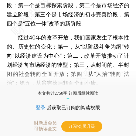
段：第一个是目标探索阶段，第二个是市场经济的
建立阶段，第三个是市场经济的初步完善阶段，第
四个是“五位一体”改革的新阶段。
经过40年的改革开放，我们国家发生了根本性
的、历史性的变化：第一，从“以阶级斗争为纲”转
向“以经济建设为中心”；第二，改革开放推动了计
划经济向市场经济的转型；第三，从封闭的、半封
闭的社会转向全面开放；第四，从“人治”转向“法
治”；第五，从贫穷落后转向全面小康。
本文共计2750字 订阅后继续阅读
登录
后获取已订阅的阅读权限
财新通会员
订阅/会员升级
可畅读全文