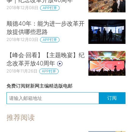
2018年12月08日
APP打开
顺德40年：能为进一步改革开
放提供哪些思路
2018年12月03日
APP打开
【峰会·回看】【主题晚宴】纪
念改革开放40周年
2018年11月26日
APP打开
免费订阅财新网主编精选版电邮
订阅
推荐阅读