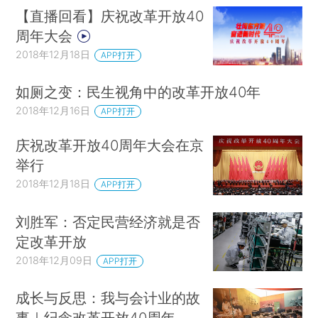
【直播回看】庆祝改革开放40
周年大会
2018年12月18日
APP打开
如厕之变：民生视角中的改革开放40年
2018年12月16日
APP打开
庆祝改革开放40周年大会在京
举行
2018年12月18日
APP打开
刘胜军：否定民营经济就是否
定改革开放
2018年12月09日
APP打开
成长与反思：我与会计业的故
事｜纪念改革开放40周年