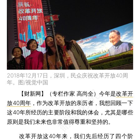
2018年12月17日，深圳，民众庆祝改革开放40周
年。图/视觉中国
【财新网】（专栏作家 高尚全）
今年是
改革开
放40周年
，作为改革开放的亲历者，我想回顾一下
这40年所经历的主要阶段和我的体会，尤其是哪些
原则是我们未来也非常值得尊重和坚持的。
改革开放这40年来，我们先后经历了四个阶