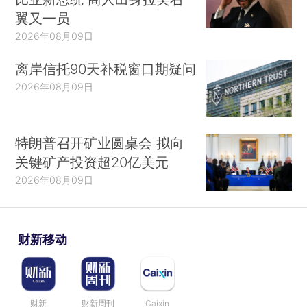
翼又一员
2026年08月09日
离岸信托90天补税窗口期疑问
2026年08月09日
特朗普召开矿业圆桌会 拟向
关键矿产投资超20亿美元
2026年08月09日
财新移动
财新
财新周刊
Caixin