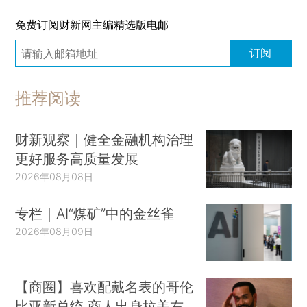
免费订阅财新网主编精选版电邮
订阅
推荐阅读
财新观察｜健全金融机构治理
更好服务高质量发展
2026年08月08日
专栏｜AI“煤矿”中的金丝雀
2026年08月09日
【商圈】喜欢配戴名表的哥伦
比亚新总统 商人出身拉美右