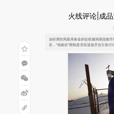
火线评论|成品
油价调控风险准备金的征收漏洞易扭曲市
谷，“地板价”限制是否应该放开也引发讨