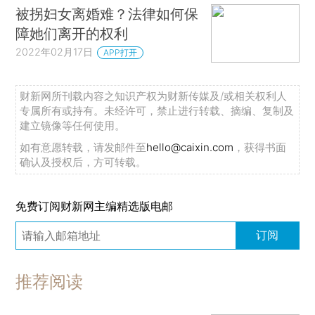
被拐妇女离婚难？法律如何保
障她们离开的权利
2022年02月17日
APP打开
财新网所刊载内容之知识产权为财新传媒及/或相关权利人
专属所有或持有。未经许可，禁止进行转载、摘编、复制及
建立镜像等任何使用。
如有意愿转载，请发邮件至
hello@caixin.com
，获得书面
确认及授权后，方可转载。
免费订阅财新网主编精选版电邮
订阅
推荐阅读