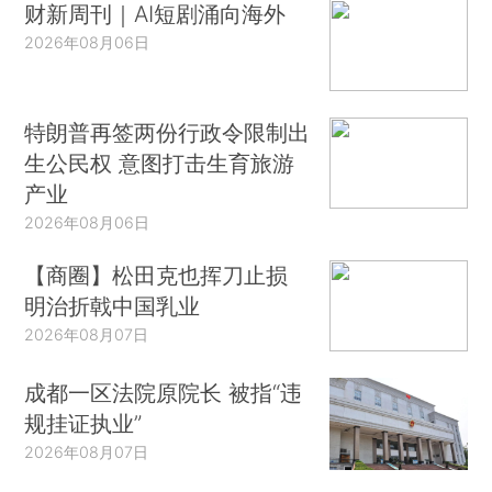
财新周刊｜AI短剧涌向海外
2026年08月06日
特朗普再签两份行政令限制出
生公民权 意图打击生育旅游
产业
2026年08月06日
【商圈】松田克也挥刀止损
明治折戟中国乳业
2026年08月07日
成都一区法院原院长 被指“违
规挂证执业”
2026年08月07日