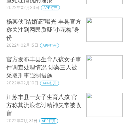
2022年02月23日
APP打开
杨某侠“结婚证”曝光 丰县官方
称关注到网民质疑“小花梅”身
份
2022年02月15日
APP打开
官方发布丰县生育八孩女子事
件调查处理情况 涉案三人被
采取刑事强制措施
2022年02月10日
APP打开
江苏丰县一女子生育八孩 官
方称其流浪乞讨精神失常被收
留
2022年01月31日
APP打开