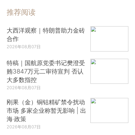
推荐阅读
大西洋观察｜特朗普助力金砖
合作
2026年08月07日
特稿｜国航原党委书记樊澄受
贿3847万元二审待宣判 否认
大多数指控
2026年08月07日
刚果（金）铜钴精矿禁令扰动
市场 多家企业称暂无影响 | 出
海·政策
2026年08月07日