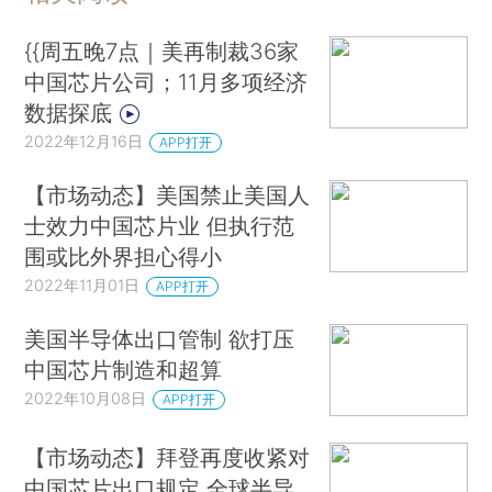
{{周五晚7点｜美再制裁36家
中国芯片公司；11月多项经济
数据探底
2022年12月16日
APP打开
【市场动态】美国禁止美国人
士效力中国芯片业 但执行范
围或比外界担心得小
2022年11月01日
APP打开
美国半导体出口管制 欲打压
中国芯片制造和超算
2022年10月08日
APP打开
【市场动态】拜登再度收紧对
中国芯片出口规定 全球半导