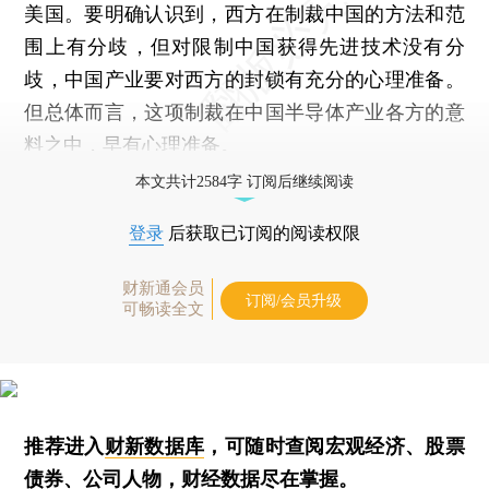
美国。要明确认识到，西方在制裁中国的方法和范
围上有分歧，但对限制中国获得先进技术没有分
歧，中国产业要对西方的封锁有充分的心理准备。
但总体而言，这项制裁在中国半导体产业各方的意
料之中，早有心理准备。
本文共计2584字 订阅后继续阅读
登录
后获取已订阅的阅读权限
财新通会员
订阅/会员升级
可畅读全文
推荐进入
财新数据库
，可随时查阅宏观经济、股票
债券、公司人物，财经数据尽在掌握。