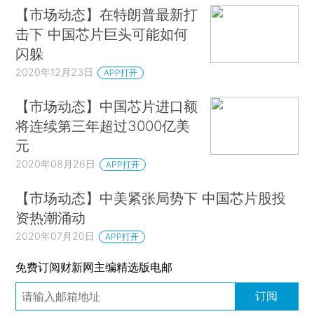
【市场动态】在特朗普最新打
击下 中国芯片巨头可能如何
闪躲
2020年12月23日
APP打开
【市场动态】中国芯片进口额
将连续第三年超过3000亿美
元
2020年08月26日
APP打开
【市场动态】中美紧张局势下 中国芯片股投
资热潮涌动
2020年07月20日
APP打开
免费订阅财新网主编精选版电邮
订阅