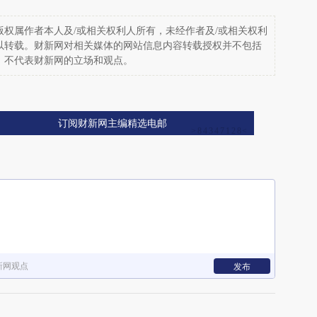
权属作者本人及/或相关权利人所有，未经作者及/或相关权利
以转载。财新网对相关媒体的网站信息内容转载授权并不包括
，不代表财新网的立场和观点。
订阅财新网主编精选电邮
新网观点
发布