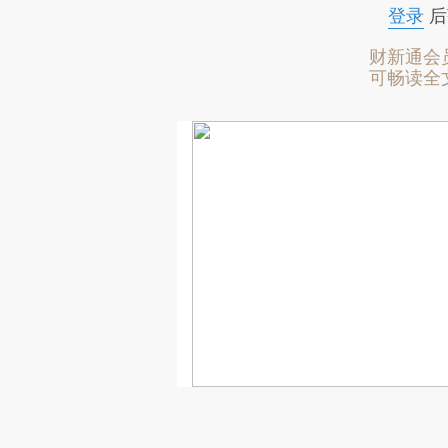
登录
后
财新通会
可畅读全