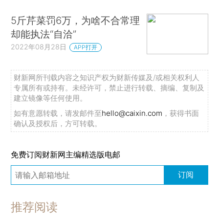
5斤芹菜罚6万，为啥不合常理
却能执法“自洽”
2022年08月28日
APP打开
财新网所刊载内容之知识产权为财新传媒及/或相关权利人
专属所有或持有。未经许可，禁止进行转载、摘编、复制及
建立镜像等任何使用。
如有意愿转载，请发邮件至
hello@caixin.com
，获得书面
确认及授权后，方可转载。
免费订阅财新网主编精选版电邮
订阅
推荐阅读