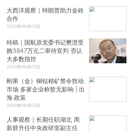
大西洋观察｜特朗普助力金砖
合作
2026年08月07日
特稿｜国航原党委书记樊澄受
贿3847万元二审待宣判 否认
大多数指控
2026年08月07日
刚果（金）铜钴精矿禁令扰动
市场 多家企业称暂无影响 | 出
海·政策
2026年08月07日
人事观察｜长期任职湖北 周
新群升任中央政研室副主任