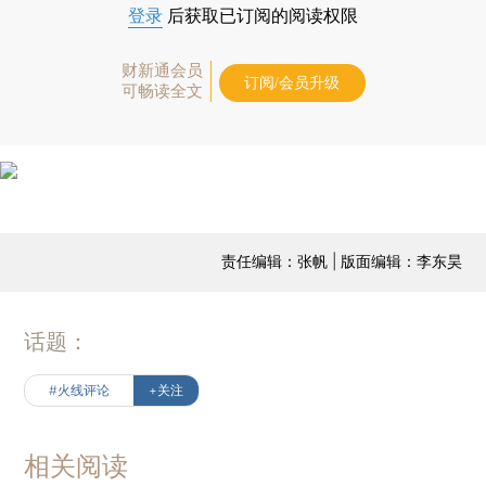
登录
后获取已订阅的阅读权限
财新通会员
订阅/会员升级
可畅读全文
责任编辑：张帆 | 版面编辑：李东昊
话题：
#火线评论
+关注
相关阅读