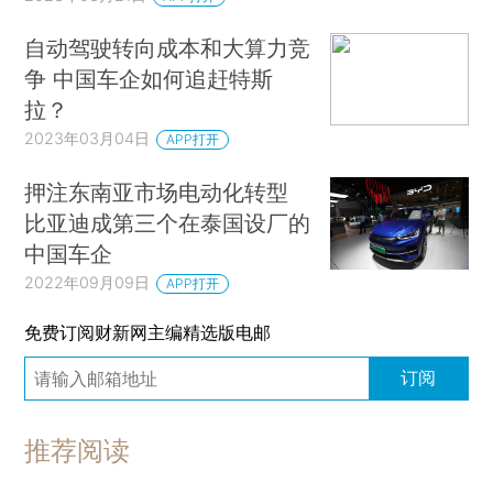
自动驾驶转向成本和大算力竞
争 中国车企如何追赶特斯
拉？
2023年03月04日
APP打开
押注东南亚市场电动化转型
比亚迪成第三个在泰国设厂的
中国车企
2022年09月09日
APP打开
免费订阅财新网主编精选版电邮
订阅
推荐阅读