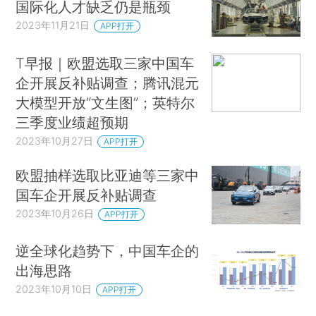
国际化人才缺乏仍是瓶颈
2023年11月21日
APP打开
­­T早报｜欧盟选取三家中国车
企开展反补贴调查；腾讯混元
大模型开放“文生图”；英特尔
三季度业绩超预期
2023年10月27日
APP打开
欧盟抽样选取比亚迪等三家中
国车企开展反补贴调查
2023年10月26日
APP打开
逆全球化趋势下，中国车企的
出海思路
2023年10月10日
APP打开