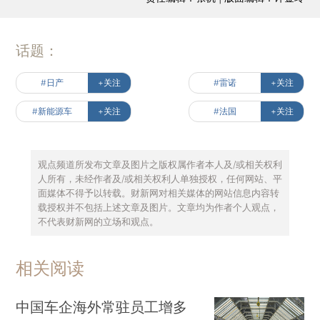
话题：
#日产
+关注
#雷诺
+关注
#新能源车
+关注
#法国
+关注
观点频道所发布文章及图片之版权属作者本人及/或相关权利
人所有，未经作者及/或相关权利人单独授权，任何网站、平
面媒体不得予以转载。财新网对相关媒体的网站信息内容转
载授权并不包括上述文章及图片。文章均为作者个人观点，
不代表财新网的立场和观点。
相关阅读
中国车企海外常驻员工增多