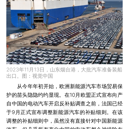
2023年11月13日，山东烟台港，大批汽车准备装船
出口。图：视觉中国
从今年年初开始，欧洲新能源汽车市场贸易保
护的苗头隐隐约约显现。在10月欧盟正式宣布向产
自中国的电动汽车开启反补贴调查之前，法国已经
于9月正式宣布调整新能源汽车的补贴细则。在该
调整的补贴细则中，虽然没有直接针对中国新能源