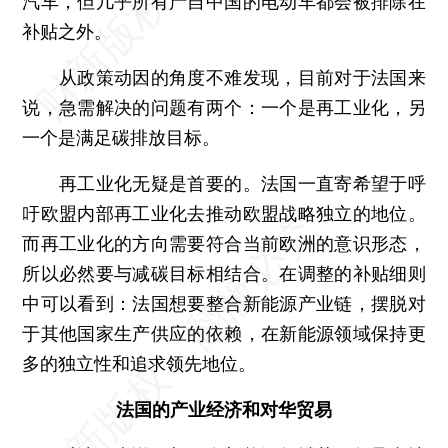
汽车，但几乎所有产自中国的电动车都会被排除在
补贴之外。
从政策动因的角度不难发现，目前对于法国来
说，急需解决的问题有两个：一个是再工业化，另
一个是满足碳排放目标。
再工业化无疑是首要的。法国一直寄希望于呼
吁欧盟内部再工业化去推动欧盟战略独立的地位。
而再工业化的方向需要符合当前欧洲的意识形态，
所以必然要与减碳目标相结合。在调整的补贴细则
中可以看到：法国想要整合新能源产业链，摆脱对
于其他国家生产供应的依赖，在新能源领域保持更
多的独立性和追求领先地位。
法国的产业经济和对华贸易