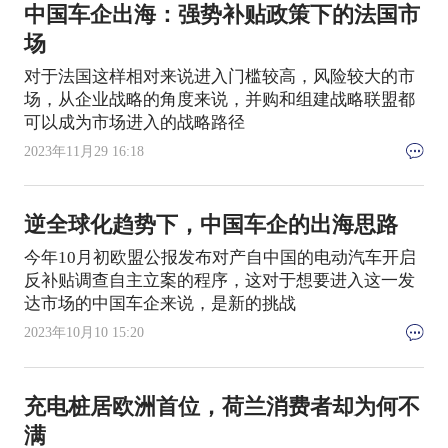
中国车企出海：强势补贴政策下的法国市
场
对于法国这样相对来说进入门槛较高，风险较大的市
场，从企业战略的角度来说，并购和组建战略联盟都
可以成为市场进入的战略路径
2023年11月29 16:18
逆全球化趋势下，中国车企的出海思路
今年10月初欧盟公报发布对产自中国的电动汽车开启
反补贴调查自主立案的程序，这对于想要进入这一发
达市场的中国车企来说，是新的挑战
2023年10月10 15:20
充电桩居欧洲首位，荷兰消费者却为何不
满