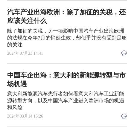
汽车产业出海欧洲：除了加征的关税，还
应该关注什么
除了加征的关税，另一项影响中国汽车产业出海欧洲
的法规在今年7月的悄然生效，却似乎并没有受到足够
的关注
2024年07月23 14:41
中国车企出海：意大利的新能源转型与市
场机遇
意大利新能源汽车先行者如何看意大利汽车工业新能
源转型方向，以及中国汽车产业进入欧洲市场的机遇
和风险
2024年03月14 15:26