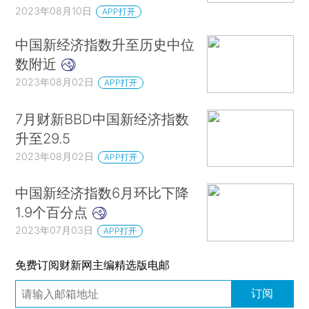
2023年08月10日
APP打开
中国新经济指数升至历史中位
数附近
2023年08月02日
APP打开
7月财新BBD中国新经济指数
升至29.5
2023年08月02日
APP打开
中国新经济指数6月环比下降
1.9个百分点
2023年07月03日
APP打开
免费订阅财新网主编精选版电邮
订阅