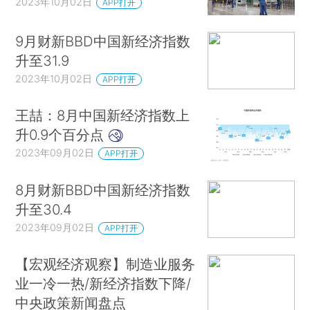
2023年10月02日
APP打开
9月财新BBD中国新经济指数
升至31.9
2023年10月02日
APP打开
王喆：8月中国新经济指数上
升0.9个百分点
2023年09月02日
APP打开
8月财新BBD中国新经济指数
升至30.4
2023年09月02日
APP打开
【宏观经济观察】制造业服务
业一冷一热/新经济指数下降/
中央政策新闻盘点