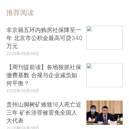
推荐阅读
非京籍五环内购房社保降至一
年 北京市公积金最高可贷340
万元
2026年08月08日
【周刊提前读】各地狠抓社保
缴费基数 合规与企业减负如
何平衡？
2026年08月08日
贵州山脚树矿难致16人死亡近
三年 矿长涉罪被罢免全国人
大代表
2026年08月08日