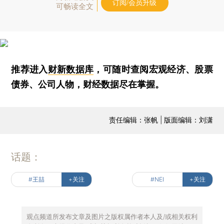
订阅/会员升级
可畅读全文
推荐进入
财新数据库
，可随时查阅宏观经济、股票
债券、公司人物，财经数据尽在掌握。
责任编辑：张帆 | 版面编辑：刘潇
话题：
#王喆
+关注
#NEI
+关注
观点频道所发布文章及图片之版权属作者本人及/或相关权利