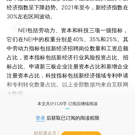
经济指数呈下降趋势。2021年至今，新经济指数在
30%左右区间波动。
NEI包括劳动力、资本和科技三项一级指标，
它们在NEI中的权重分别是40%、35%和25%。其
中劳动力指标包括新经济招聘岗位数量和工资总额
占比，资本指标包括新经济行业风险投资占比、招
标占比、申请新三板企业注册资本占比和新增企业
注册资本占比，科技指标包括新经济领域专利申请
和专利转化数量占比。以上全部数据均来自互联网
大数据。
本文共计1120字 订阅后继续阅读
登录
后获取已订阅的阅读权限
财新通会员