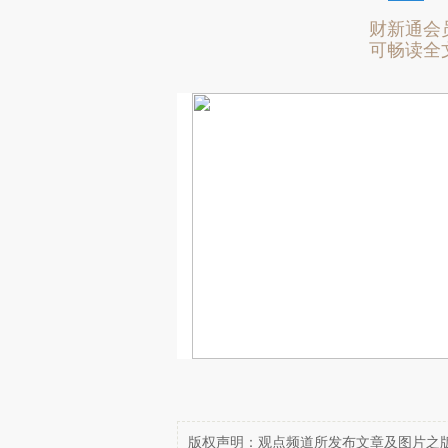
财新通会
可畅读全
版权声明：观点频道所发布文章及图片之版