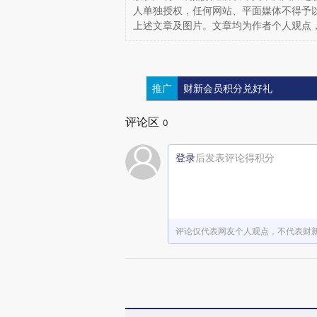
人单独授权，任何网站、平面媒体不得予
上述文章及图片。文章均为作者个人观点
推广
财新会员积分兑好礼
评论区
0
登录
后发表评论得积分
评论仅代表网友个人观点，不代表财