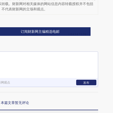
以转载。财新网对相关媒体的网站信息内容转载授权并不包括
，不代表财新网的立场和观点。
订阅财新网主编精选电邮
新网观点
发布
本篇文章暂无评论