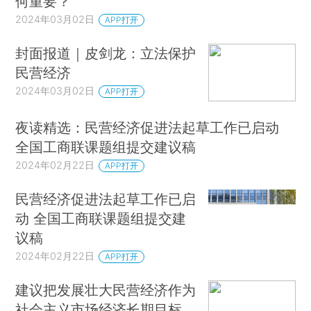
何重要？
2024年03月02日
APP打开
封面报道｜皮剑龙：立法保护
民营经济
2024年03月02日
APP打开
夜读精选：民营经济促进法起草工作已启动
全国工商联课题组提交建议稿
2024年02月22日
APP打开
民营经济促进法起草工作已启
动 全国工商联课题组提交建
议稿
2024年02月22日
APP打开
建议把发展壮大民营经济作为
社会主义市场经济长期目标