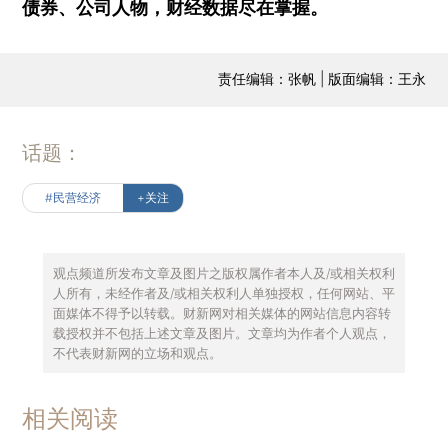
债券、公司人物，财经数据尽在掌握。
责任编辑：张帆 | 版面编辑：王永
话题：
#民营经济
+关注
观点频道所发布文章及图片之版权属作者本人及/或相关权利
人所有，未经作者及/或相关权利人单独授权，任何网站、平
面媒体不得予以转载。财新网对相关媒体的网站信息内容转
载授权并不包括上述文章及图片。文章均为作者个人观点，
不代表财新网的立场和观点。
相关阅读