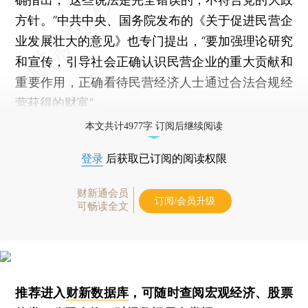
方针。”中共中央、国务院发布的《关于促进民营企
业发展壮大的意见》也专门提出，“要加强理论研究
和宣传，引导社会正确认识民营企业的重大贡献和
重要作用，正确看待民营经济人士通过合法合规经
营获得的财富”。
本文共计4977字 订阅后继续阅读
登录
后获取已订阅的阅读权限
财新通会员
订阅/会员升级
可畅读全文
推荐进入
财新数据库
，可随时查阅宏观经济、股票