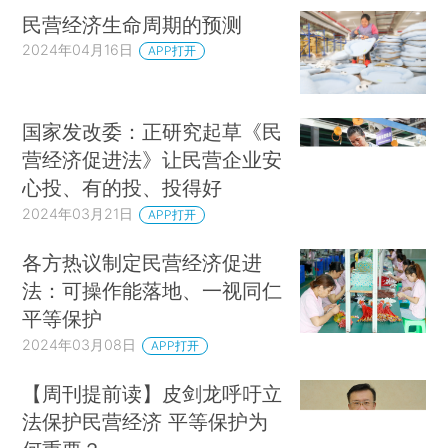
民营经济生命周期的预测
2024年04月16日
APP打开
国家发改委：正研究起草《民
营经济促进法》让民营企业安
心投、有的投、投得好
2024年03月21日
APP打开
各方热议制定民营经济促进
法：可操作能落地、一视同仁
平等保护
2024年03月08日
APP打开
【周刊提前读】皮剑龙呼吁立
法保护民营经济 平等保护为