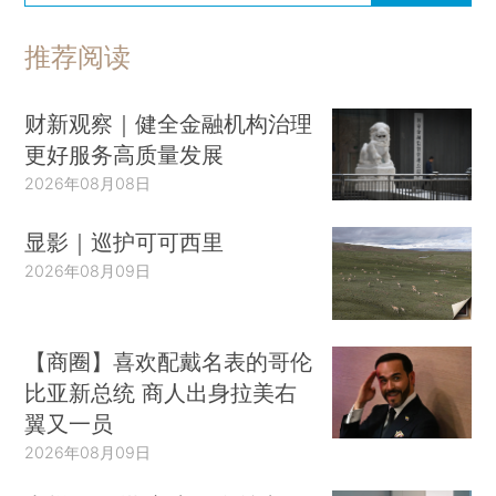
推荐阅读
财新观察｜健全金融机构治理
更好服务高质量发展
2026年08月08日
显影｜巡护可可西里
2026年08月09日
【商圈】喜欢配戴名表的哥伦
比亚新总统 商人出身拉美右
翼又一员
2026年08月09日