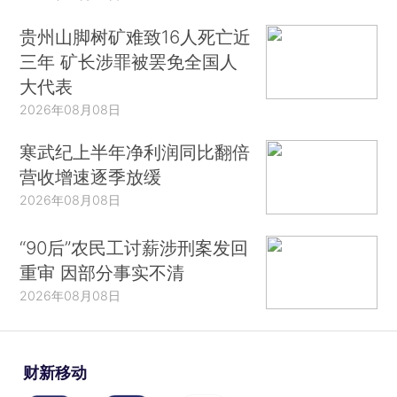
贵州山脚树矿难致16人死亡近
三年 矿长涉罪被罢免全国人
大代表
2026年08月08日
寒武纪上半年净利润同比翻倍
营收增速逐季放缓
2026年08月08日
“90后”农民工讨薪涉刑案发回
重审 因部分事实不清
2026年08月08日
财新移动