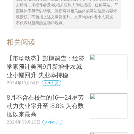
人所有，未经作者及/或相关权利人单独授权，任何网站、平
面媒体不得予以转载。财新网对相关媒体的网站信息内容转
载授权并不包括上述文章及图片。文章均为作者个人观点，
不代表财新网的立场和观点。
相关阅读
【市场动态】彭博调查：经济
学家预计美国9月新增非农就
业小幅回升 失业率持稳
2024年10月04日
APP打开
8月不含在校生的16—24岁劳
动力失业率升至18.8% 为有数
据以来最高
2024年09月20日
APP打开