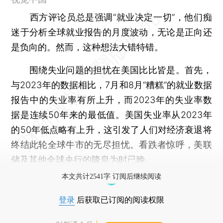
西方评论员总是强调“就业决定一切”，他们痴
迷于分析全球就业报告的月度波动，无论是正向还
是负向的。然而，这种想法大错特错。
围绕失业问题的担忧在美国比比皆是。首先，
与2023年的数据相比，7月和8月“糟糕”的就业数据
报告中的失业率有所上升，而2023年的失业率数
据是连续50年来的最低值。美国失业率从2023年
的50年低点略有上升，这引发了人们对经济衰退将
终结此轮全球牛市的无尽担忧。看跌者惊呼，美联
储及其他全球央行的降息为时已晚。
本文共计2541字 订阅后继续阅读
登录
后获取已订阅的阅读权限