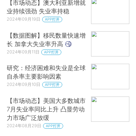
【市场动态】澳大利亚新增就
业持续强劲 失业率持稳
2024年09月19日
APP打开
【数据图解】移民数量快速增
长 加拿大失业率升高
2024年09月11日
APP打开
研究：经济困难和失业是全球
自杀率主要影响因素
2024年09月10日
APP打开
【市场动态】美国大多数城市
7月失业率同比上升 凸显劳动
力市场广泛放缓
2024年08月29日
APP打开