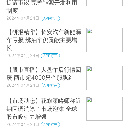
提请审议 完善能源开发利用
制度
2024年04月24日
APP打开
【研报精华】长安汽车新能源
车亏损 燃油车仍贡献主要增
长
2024年04月24日
APP打开
【股市直播】大盘午后行情回
暖 两市超4000只个股飘红
2024年04月24日
APP打开
【市场动态】花旗策略师称近
期回调消除了市场泡沫 全球
股市吸引力增强
2024年04月24日
APP打开