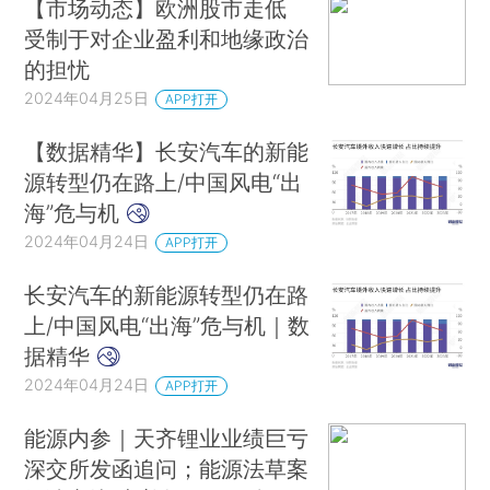
【市场动态】欧洲股市走低
受制于对企业盈利和地缘政治
的担忧
2024年04月25日
APP打开
【数据精华】长安汽车的新能
源转型仍在路上/中国风电“出
海”危与机
2024年04月24日
APP打开
长安汽车的新能源转型仍在路
上/中国风电“出海”危与机｜数
据精华
2024年04月24日
APP打开
能源内参｜天齐锂业业绩巨亏
深交所发函追问；能源法草案