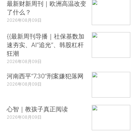
最新财新周刊｜欧洲高温改变
了什么？
2026年08月09日
{{最新周刊导播｜社保基数加
速夯实、AI“追光”、韩股杠杆
狂潮
2026年08月09日
河南西平“7.30”刑案嫌犯落网
2026年08月09日
心智｜教孩子真正阅读
2026年08月09日