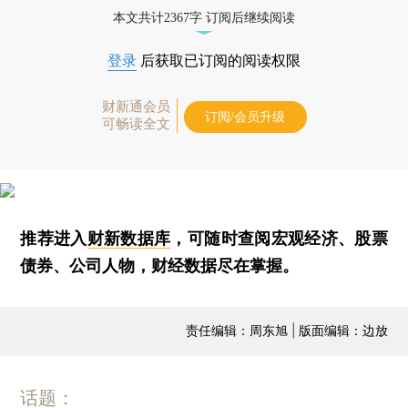
本文共计2367字 订阅后继续阅读
登录
后获取已订阅的阅读权限
财新通会员
订阅/会员升级
可畅读全文
推荐进入
财新数据库
，可随时查阅宏观经济、股票
债券、公司人物，财经数据尽在掌握。
责任编辑：周东旭 | 版面编辑：边放
话题：