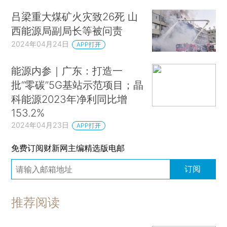
吕梁重大煤矿火灾致26死 山
西能源局副局长等被问责
2024年04月24日
APP打开
能源内参｜广东：打造一
批“零碳”5G基站示范项目；晶
科能源2023年净利同比增
153.2%
2024年04月23日
APP打开
免费订阅财新网主编精选版电邮
订阅
推荐阅读