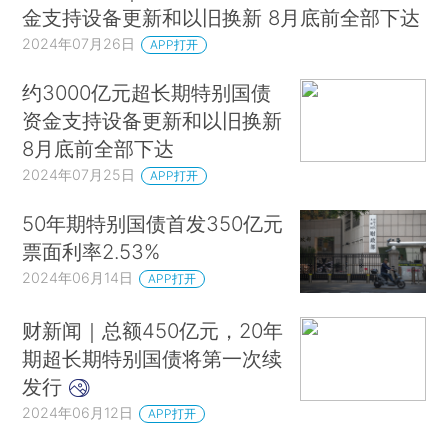
金支持设备更新和以旧换新 8月底前全部下达
2024年07月26日
APP打开
约3000亿元超长期特别国债
资金支持设备更新和以旧换新
8月底前全部下达
2024年07月25日
APP打开
50年期特别国债首发350亿元
票面利率2.53%
2024年06月14日
APP打开
财新闻｜总额450亿元，20年
期超长期特别国债将第一次续
发行
2024年06月12日
APP打开