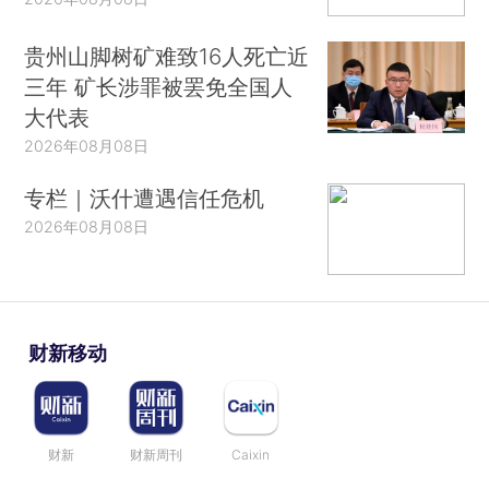
贵州山脚树矿难致16人死亡近
三年 矿长涉罪被罢免全国人
大代表
2026年08月08日
专栏｜沃什遭遇信任危机
2026年08月08日
财新移动
财新
财新周刊
Caixin