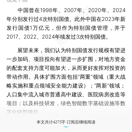
中国曾在1998年、2007年、2020年、2024
年分别发行过4次特别国债。此外中国在2023年新
发行国债1万亿元，但作为特别国债管理，并于
2017、2022、2024年续发过3次特别国债。
展望未来，我们认为特别国债发行规模有望进
一步加码、项目投向有望进一步扩围，对地方资金
的配套支持力度可能加大，从而更好发挥对投资的
带动作用。具体扩围方面包括“两重”领域（重大战
略实施和重点领域安全能力建设）；“两新”领域；
人口集中流入城市普通高中建设、医院病房改造等
项目；以及科技研发，绿色智能数字基础设施等数
字化转型项目。
本文共计4273字 订阅后继续阅读