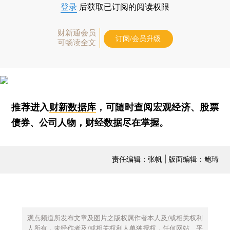
登录
后获取已订阅的阅读权限
财新通会员
订阅/会员升级
可畅读全文
推荐进入
财新数据库
，可随时查阅宏观经济、股票
债券、公司人物，财经数据尽在掌握。
责任编辑：张帆 | 版面编辑：鲍琦
观点频道所发布文章及图片之版权属作者本人及/或相关权利
人所有，未经作者及/或相关权利人单独授权，任何网站、平