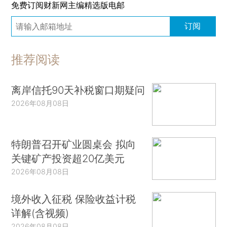
免费订阅财新网主编精选版电邮
订阅
推荐阅读
离岸信托90天补税窗口期疑问
2026年08月08日
特朗普召开矿业圆桌会 拟向
关键矿产投资超20亿美元
2026年08月08日
境外收入征税 保险收益计税
详解(含视频)
2026年08月08日