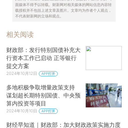
面媒体不得予以转载。财新网对相关媒体的网站信息内容转
载授权并不包括上述文章及图片。文章均为作者个人观点，
不代表财新网的立场和观点。
相关阅读
财政部：发行特别国债补充大
行资本工作已启动 正等银行
提交方案
2024年10月12日
APP打开
多地积极争取增量政策支持
谋划超长期特别国债、中央预
算内投资等项目
2024年10月10日
APP打开
财经早知道｜财政部：加大财政政策实施力度