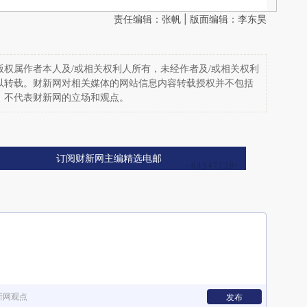
责任编辑：张帆 | 版面编辑：李东昊
权属作者本人及/或相关权利人所有，未经作者及/或相关权利
以转载。财新网对相关媒体的网站信息内容转载授权并不包括
，不代表财新网的立场和观点。
订阅财新网主编精选电邮
新网观点
发布