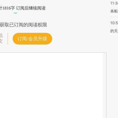
11:3
1816字 订阅后继续阅读
条船
10:
获取已订阅的阅读权限
的天
员
订阅/会员升级
文