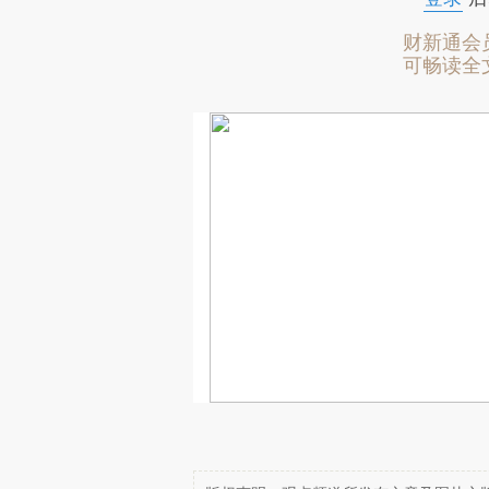
财新通会
可畅读全