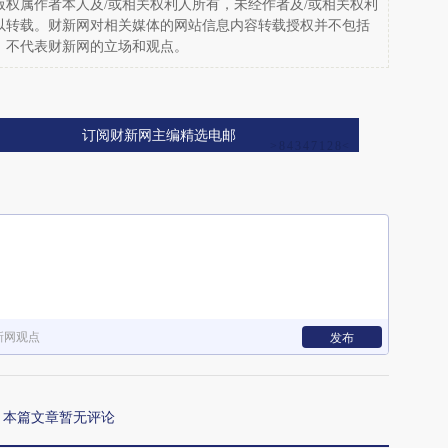
权属作者本人及/或相关权利人所有，未经作者及/或相关权利
以转载。财新网对相关媒体的网站信息内容转载授权并不包括
，不代表财新网的立场和观点。
订阅财新网主编精选电邮
新网观点
发布
本篇文章暂无评论