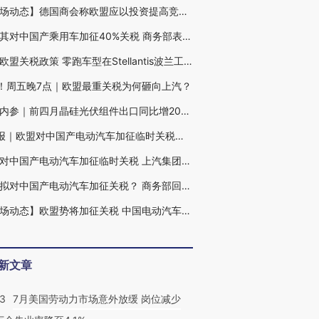
【市场动态】德国商会称欧盟应以投资提高竞争力 对华关税措施不会令车企得到保护
土耳其对中国产乘用车加征40%关税 商务部表态坚决反对
应对欧盟关税政策 零跑车型在Stellantis波兰工厂试生产（更新）
听！周五晚7点｜欧盟最重关税为何砸向上汽？
能源内参｜前四月晶硅光伏组件出口同比增20%；欧盟对中国产电动汽车加征临时关税 上汽集团税率最高
­­T早报｜欧盟对中国产电动汽车加征临时关税；达梦登陆科创板首日暴涨177%；阅文集团建立“10亿生态扶持基金”
欧盟对中国产电动汽车加征临时关税 上汽集团税率最高
欧盟拟对中国产电动汽车加征关税？ 商务部回应企业关切
【市场动态】欧盟势将加征关税 中国电动汽车利润可能减半
新文章
43
7月美国劳动力市场意外放缓 岗位减少