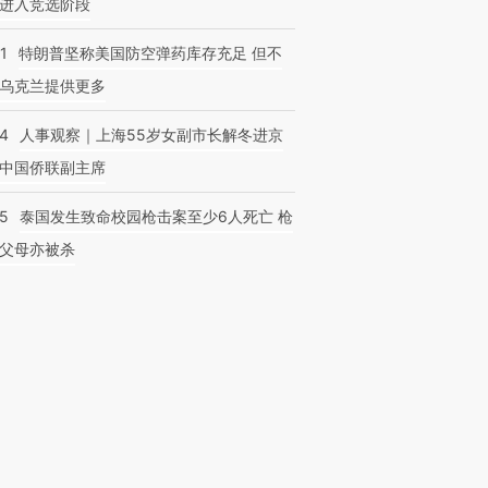
进入竞选阶段
1
特朗普坚称美国防空弹药库存充足 但不
乌克兰提供更多
24
人事观察｜上海55岁女副市长解冬进京
中国侨联副主席
45
泰国发生致命校园枪击案至少6人死亡 枪
父母亦被杀