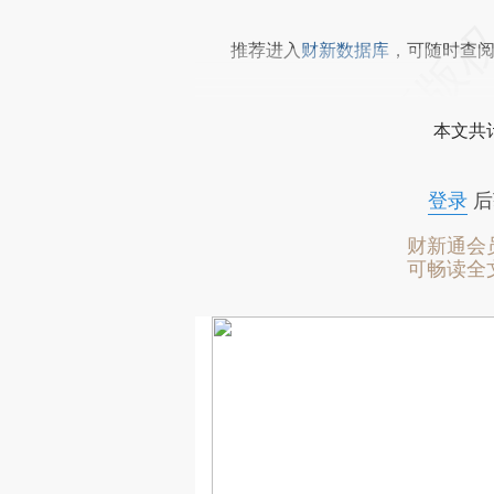
推荐进入
财新数据库
，可随时查
本文共计
登录
后
财新通会
可畅读全