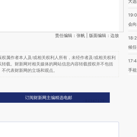
大选
19:0
会向
责任编辑：张帆 | 版面编辑：边放
18:
候任
权属作者本人及/或相关权利人所有，未经作者及/或相关权利
17:
以转载。财新网对相关媒体的网站信息内容转载授权并不包括
手祖
，不代表财新网的立场和观点。
订阅财新网主编精选电邮