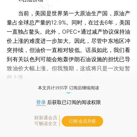
当前，美国是世界第一大原油生产国，原油产
量占全球总产量的12.9%。同时，在过去6年，美国
一直独占鳌头。此外，OPEC+通过减产协议保持油
价上涨的难度进一步加大。因此，尽管中东地区冲
突持续，但油价一直相对较低。话虽如此，我们看
到有关以色列可能会炮轰伊朗石油设施的担忧已导
致油价大幅上涨。但我预期，这或将只是一次短暂
的上涨。
本文共计1935字 订阅后继续阅读
登录
后获取已订阅的阅读权限
财新通会员
订阅/会员升级
可畅读全文