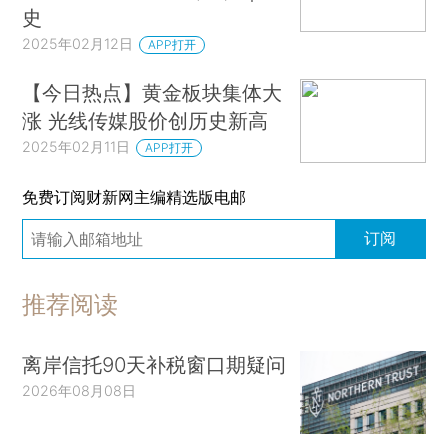
史
2025年02月12日
APP打开
【今日热点】黄金板块集体大
涨 光线传媒股价创历史新高
2025年02月11日
APP打开
免费订阅财新网主编精选版电邮
订阅
推荐阅读
离岸信托90天补税窗口期疑问
2026年08月08日