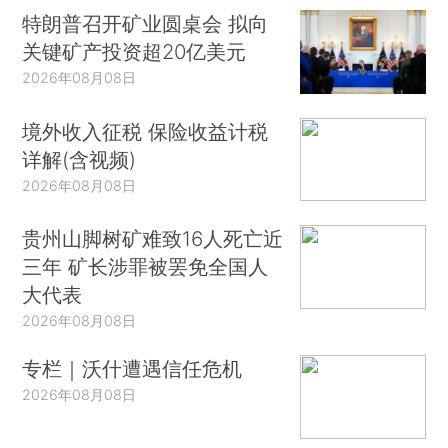
特朗普召开矿业圆桌会 拟向
关键矿产投资超20亿美元
2026年08月08日
境外收入征税 保险收益计税
详解(含视频)
2026年08月08日
贵州山脚树矿难致16人死亡近
三年 矿长涉罪被罢免全国人
大代表
2026年08月08日
专栏｜沃什遭遇信任危机
2026年08月08日