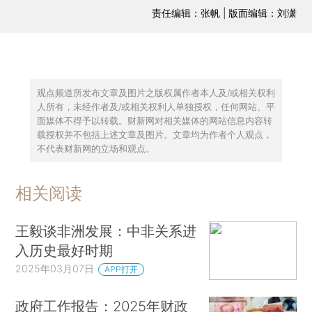
责任编辑：张帆 | 版面编辑：刘潇
观点频道所发布文章及图片之版权属作者本人及/或相关权利
人所有，未经作者及/或相关权利人单独授权，任何网站、平
面媒体不得予以转载。财新网对相关媒体的网站信息内容转
载授权并不包括上述文章及图片。文章均为作者个人观点，
不代表财新网的立场和观点。
相关阅读
王毅谈非洲发展：中非关系进
入历史最好时期
2025年03月07日
APP打开
政府工作报告：2025年财政